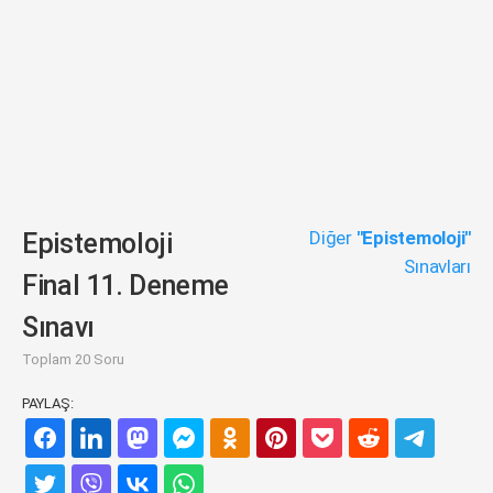
Diğer
"Epistemoloji"
Epistemoloji
Sınavları
Final 11. Deneme
Sınavı
Toplam 20 Soru
PAYLAŞ: