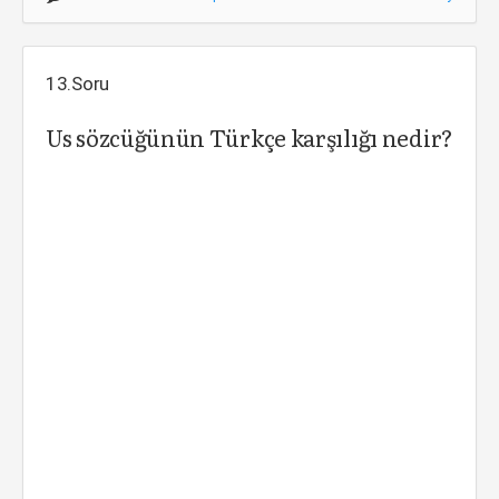
13.Soru
Us sözcüğünün Türkçe karşılığı nedir?