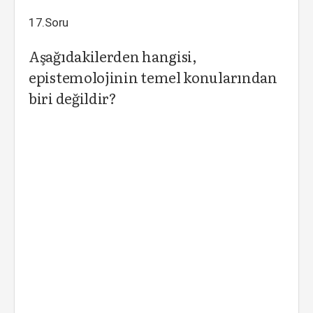
17.Soru
Aşağıdakilerden hangisi,
epistemolojinin temel konularından
biri değildir?