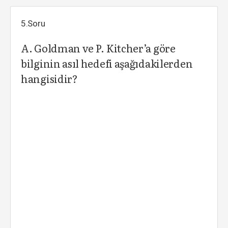
5.Soru
A. Goldman ve P. Kitcher’a göre
bilginin asıl hedefi aşağıdakilerden
hangisidir?