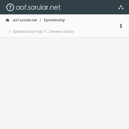
aof.sorular.net
Epistemoloji
Epistemoloji Final 11. Deneme Sınavı