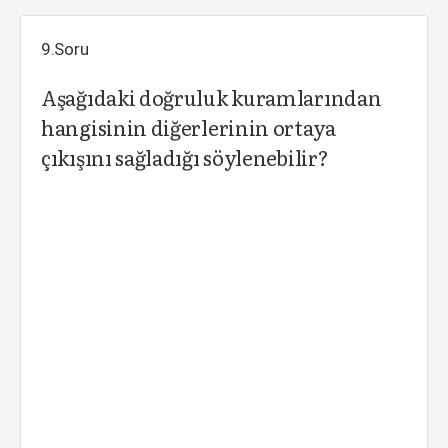
9.Soru
Aşağıdaki doğruluk kuramlarından
hangisinin diğerlerinin ortaya
çıkışını sağladığı söylenebilir?