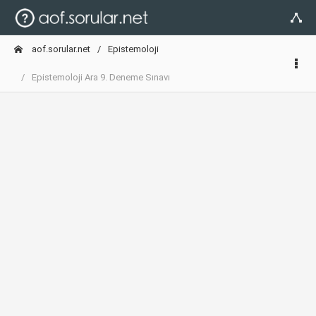
aof.sorular.net
Epistemoloji
Epistemoloji Ara 9. Deneme Sınavı