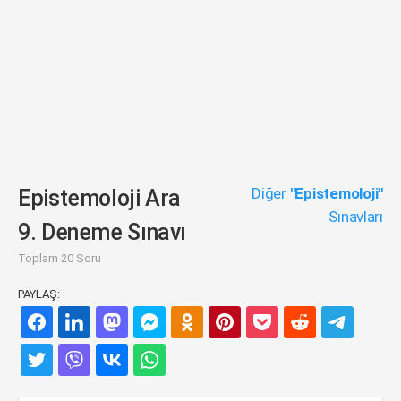
Diğer
"Epistemoloji"
Epistemoloji Ara
Sınavları
9. Deneme Sınavı
Toplam 20 Soru
PAYLAŞ: