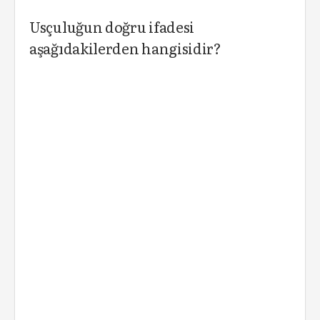
Usçuluğun doğru ifadesi
aşağıdakilerden hangisidir?