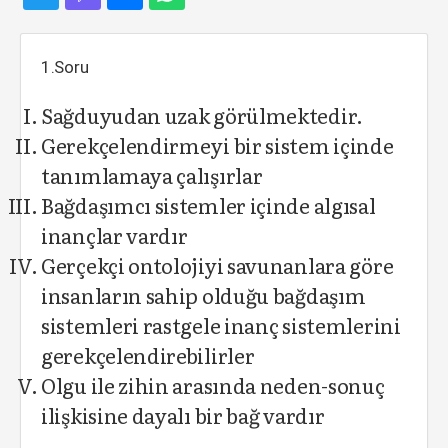
1.Soru
Sağduyudan uzak görülmektedir.
Gerekçelendirmeyi bir sistem içinde
tanımlamaya çalışırlar
Bağdaşımcı sistemler içinde algısal
inançlar vardır
Gerçekçi ontolojiyi savunanlara göre
insanların sahip olduğu bağdaşım
sistemleri rastgele inanç sistemlerini
gerekçelendirebilirler
Olgu ile zihin arasında neden-sonuç
ilişkisine dayalı bir bağ vardır