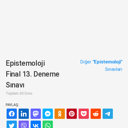
Diğer
"Epistemoloji"
Epistemoloji
Sınavları
Final 13. Deneme
Sınavı
Toplam 20 Soru
PAYLAŞ: