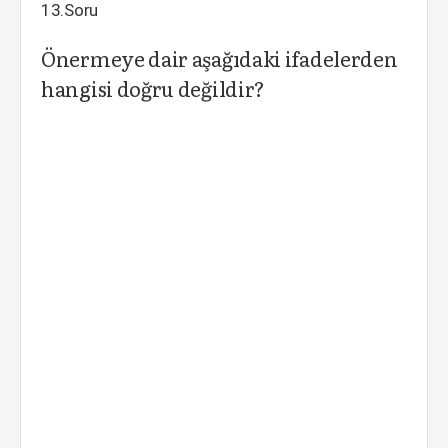
13.Soru
Önermeye dair aşağıdaki ifadelerden
hangisi doğru değildir?