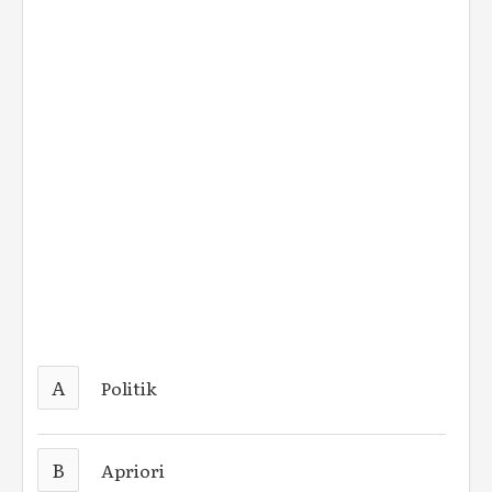
A
Politik
B
Apriori