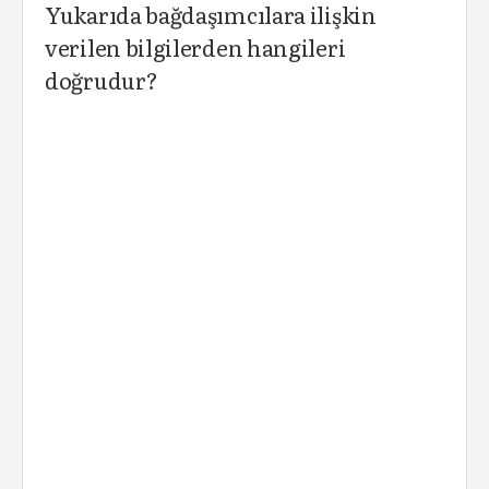
Yukarıda bağdaşımcılara ilişkin
verilen bilgilerden hangileri
doğrudur?