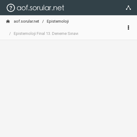
aof.sorular.net
Epistemoloji
Epistemoloji Final 13. Deneme Sınavı