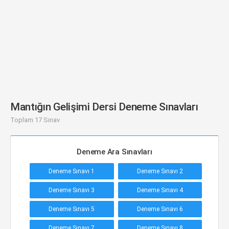
Mantığın Gelişimi Dersi Deneme Sınavları
Toplam 17 Sınav
Deneme Ara Sınavları
Deneme Sınavı 1
Deneme Sınavı 2
Deneme Sınavı 3
Deneme Sınavı 4
Deneme Sınavı 5
Deneme Sınavı 6
Deneme Sınavı 7
Deneme Sınavı 8