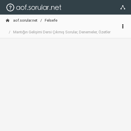
aof.sorular.net
Felsefe
Mantığın Gelişimi Dersi Çıkmış Sorular, Denemeler, Özetler