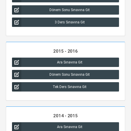
Dönem Sonu Sınavına Git
3 Ders Sınavına Git
2015 - 2016
Ara Sınavına Git
Dönem Sonu Sınavına Git
Tek Ders Sınavına Git
2014 - 2015
Ara Sınavına Git