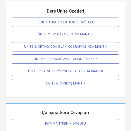
Ders Ünite Özetleri
ÜNİTE 1: BATI MANTIĞININ DOĞUŞU
ÜNİTE 2 : MEGARA VE STOA MANTIĞI
ÜNİTE 3: ORTAÇAĞDA İSLAM COĞRAFYASINDA MANTIK
ÜNİTE 4: ORTAÇAĞ AVRUPASINDA MANTIK
ÜNİTE 5: 14. VE 19. YÜZYILLAR ARASINDA MANTIK
ÜNİTE 6: ÇAĞDAŞ MANTIK
Çalışma Soru Cevapları
BATI MANTIĞININ DOĞUŞU