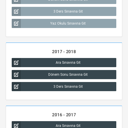
3 Ders Sınavına Git
Yaz Okulu Sınavına Git
2017 - 2018
Ara Sınavına Git
Dönem Sonu Sınavına Git
3 Ders Sınavına Git
2016 - 2017
Ara Sınavına Git