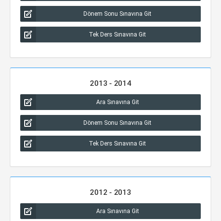
Dönem Sonu Sınavına Git
Tek Ders Sınavına Git
2013 - 2014
Ara Sınavına Git
Dönem Sonu Sınavına Git
Tek Ders Sınavına Git
2012 - 2013
Ara Sınavına Git