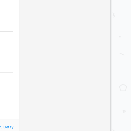
ru Detay