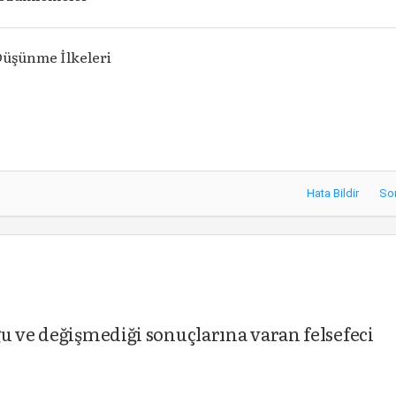
üşünme İlkeleri
Hata Bildir
So
u ve değişmediği sonuçlarına varan felsefeci