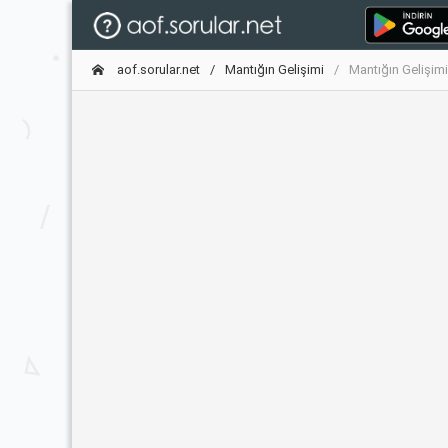
aof.sorular.net
Mantığın Gelişimi
Mantığın Gelişim