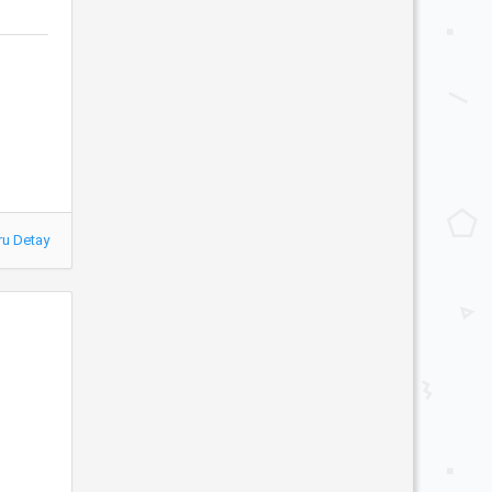
ru Detay