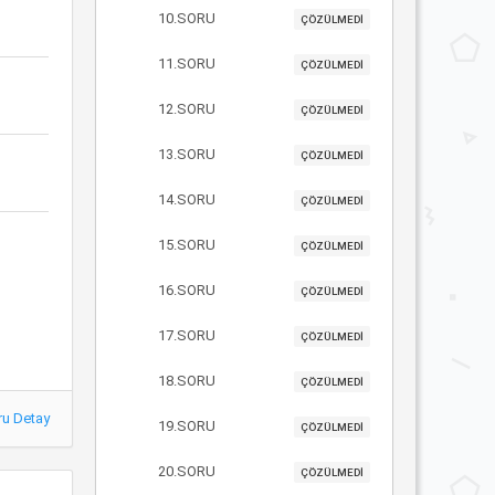
10.SORU
ÇÖZÜLMEDİ
11.SORU
ÇÖZÜLMEDİ
12.SORU
ÇÖZÜLMEDİ
13.SORU
ÇÖZÜLMEDİ
14.SORU
ÇÖZÜLMEDİ
15.SORU
ÇÖZÜLMEDİ
16.SORU
ÇÖZÜLMEDİ
17.SORU
ÇÖZÜLMEDİ
18.SORU
ÇÖZÜLMEDİ
ru Detay
19.SORU
ÇÖZÜLMEDİ
20.SORU
ÇÖZÜLMEDİ