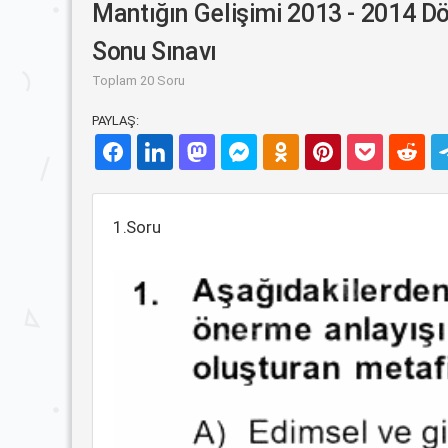
Mantığın Gelişimi 2013 - 2014 
Sonu Sınavı
Toplam 20 Soru
PAYLAŞ:
1.Soru