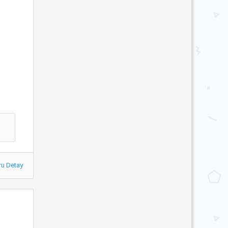
ru Detay