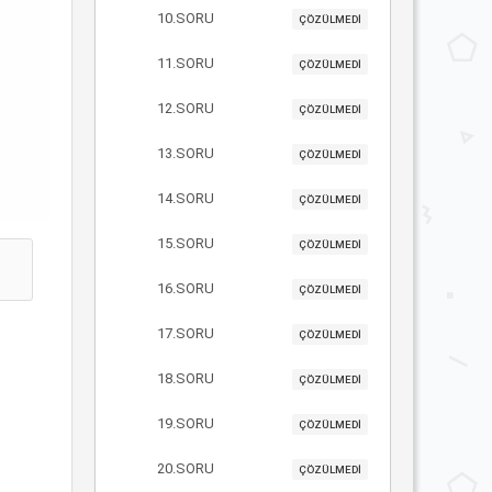
10.SORU
ÇÖZÜLMEDİ
11.SORU
ÇÖZÜLMEDİ
12.SORU
ÇÖZÜLMEDİ
13.SORU
ÇÖZÜLMEDİ
14.SORU
ÇÖZÜLMEDİ
15.SORU
ÇÖZÜLMEDİ
16.SORU
ÇÖZÜLMEDİ
17.SORU
ÇÖZÜLMEDİ
18.SORU
ÇÖZÜLMEDİ
19.SORU
ÇÖZÜLMEDİ
20.SORU
ÇÖZÜLMEDİ