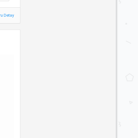
ru Detay