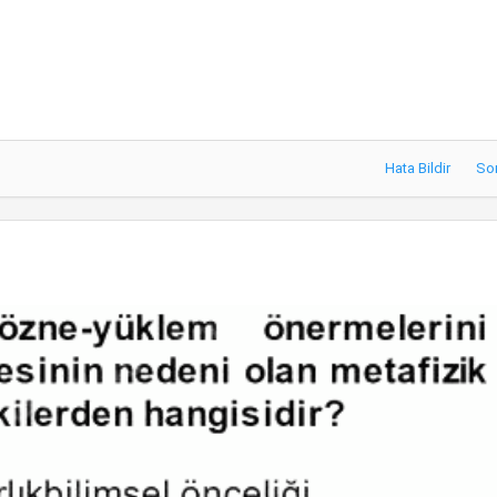
Hata Bildir
So