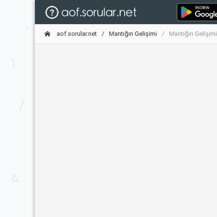
aof.sorular.net
Mantığın Gelişimi
Mantığın Gelişim