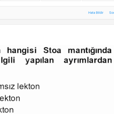
Hata Bildir
So