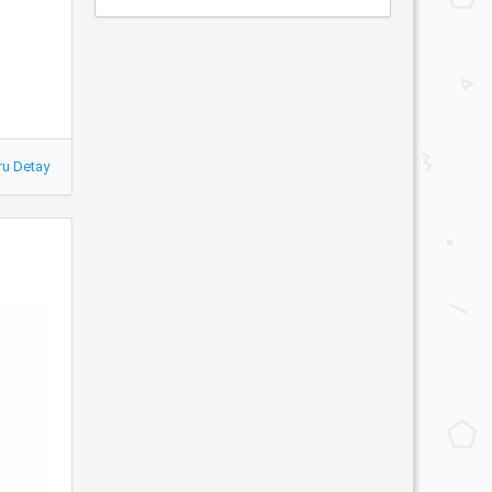
ru Detay