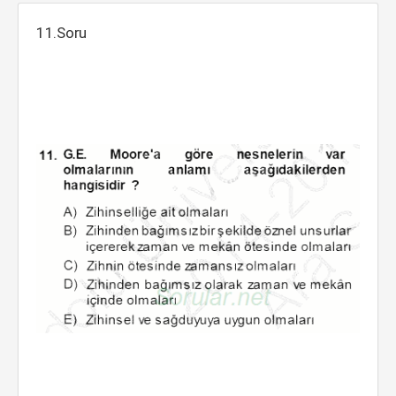
11.Soru