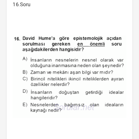
16.Soru