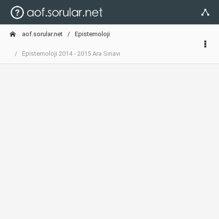
aof.sorular.net
Epistemoloji
Epistemoloji 2014 - 2015 Ara Sınavı