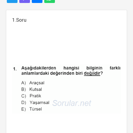
1.Soru