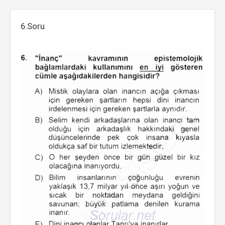
6.Soru