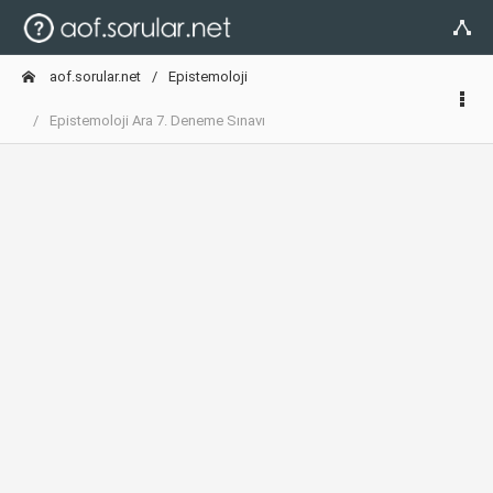
aof.sorular.net
Epistemoloji
Epistemoloji Ara 7. Deneme Sınavı