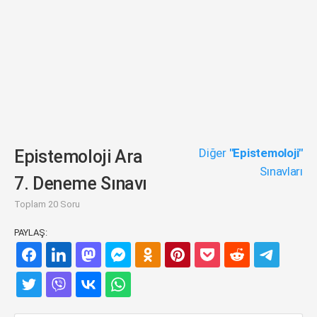
Diğer
"Epistemoloji"
Epistemoloji Ara
Sınavları
7. Deneme Sınavı
Toplam 20 Soru
PAYLAŞ: