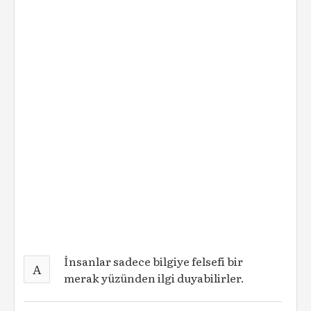
İnsanlar sadece bilgiye felsefi bir
A
merak yüzünden ilgi duyabilirler.