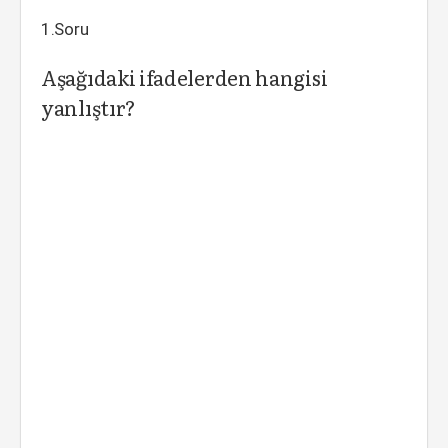
1.Soru
Aşağıdaki ifadelerden hangisi
yanlıştır?