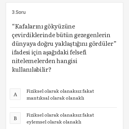
3.Soru
“Kafalarını gökyüzüne
çevirdiklerinde bütün gezegenlerin
dünyaya doğru yaklaştığını gördüler”
ifadesi için aşağıdaki felsefi
nitelemelerden hangisi
kullanılabilir?
Fiziksel olarak olanaksız fakat
A
mantıksal olarak olanaklı
Fiziksel olarak olanaksız fakat
B
eylemsel olarak olanaklı