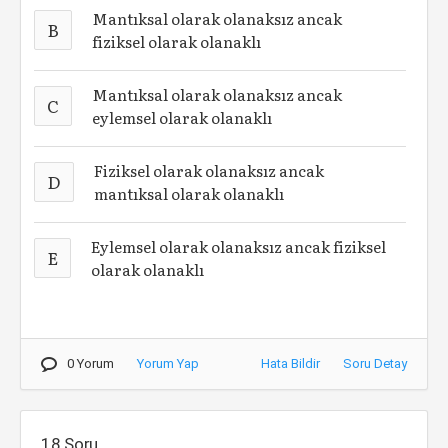
Mantıksal olarak olanaksız ancak
B
fiziksel olarak olanaklı
Mantıksal olarak olanaksız ancak
C
eylemsel olarak olanaklı
Fiziksel olarak olanaksız ancak
D
mantıksal olarak olanaklı
Eylemsel olarak olanaksız ancak fiziksel
E
olarak olanaklı
0 Yorum
Yorum Yap
Hata Bildir
Soru Detay
18.Soru