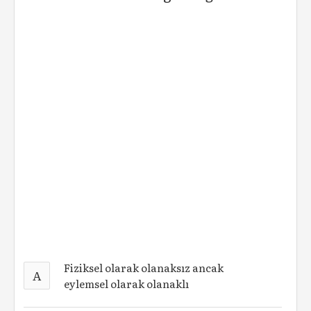
Fiziksel olarak olanaksız ancak
A
eylemsel olarak olanaklı