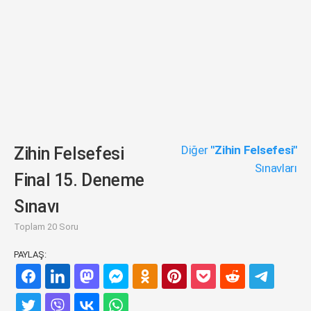
Diğer
"Zihin Felsefesi"
Zihin Felsefesi
Sınavları
Final 15. Deneme
Sınavı
Toplam 20 Soru
PAYLAŞ: