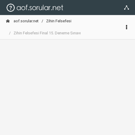
aof.sorular.net
Zihin Felsefesi
Zihin Felsefesi Final 15. Deneme Sınavı