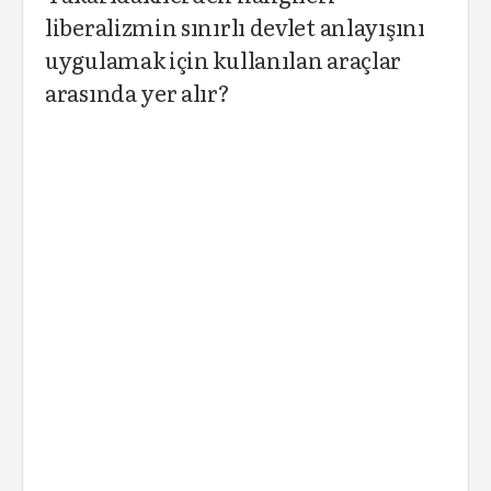
liberalizmin sınırlı devlet anlayışını
uygulamak için kullanılan araçlar
arasında yer alır?