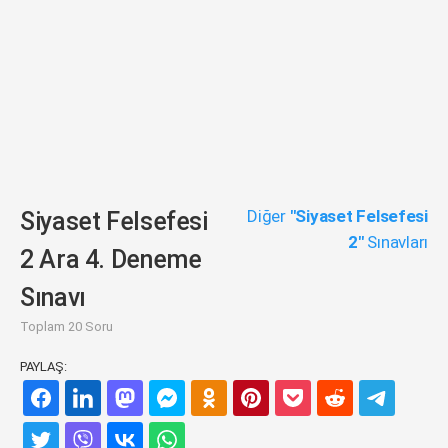
Diğer
"Siyaset Felsefesi
Siyaset Felsefesi
2"
Sınavları
2 Ara 4. Deneme
Sınavı
Toplam 20 Soru
PAYLAŞ: