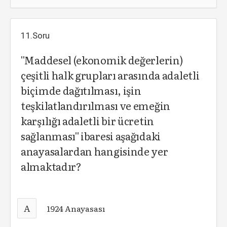
11.Soru
''Maddesel (ekonomik değerlerin)
çeşitli halk grupları arasında adaletli
biçimde dağıtılması, işin
teşkilatlandırılması ve emeğin
karşılığı adaletli bir ücretin
sağlanması'' ibaresi aşağıdaki
anayasalardan hangisinde yer
almaktadır?
A
1924 Anayasası