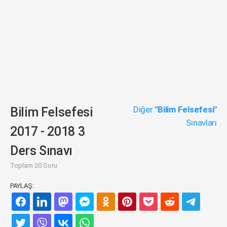
Diğer
"Bilim Felsefesi"
Bilim Felsefesi
Sınavları
2017 - 2018 3
Ders Sınavı
Toplam 20 Soru
PAYLAŞ: