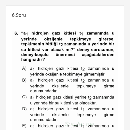
6.Soru