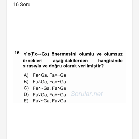
16.Soru