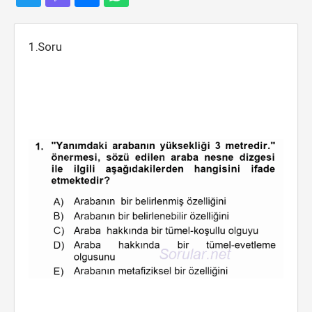
1.Soru