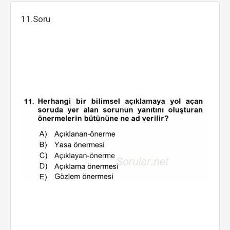
11.Soru