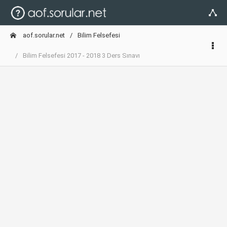
aof.sorular.net
Bilim Felsefesi
Bilim Felsefesi 2017 - 2018 3 Ders Sınavı