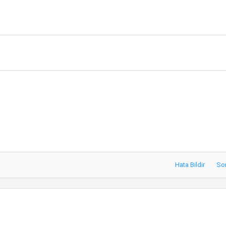
Hata Bildir
So