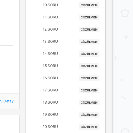
10.SORU
ÇÖZÜLMEDİ
11.SORU
ÇÖZÜLMEDİ
12.SORU
ÇÖZÜLMEDİ
13.SORU
ÇÖZÜLMEDİ
14.SORU
ÇÖZÜLMEDİ
15.SORU
ÇÖZÜLMEDİ
16.SORU
ÇÖZÜLMEDİ
17.SORU
ÇÖZÜLMEDİ
ru Detay
18.SORU
ÇÖZÜLMEDİ
19.SORU
ÇÖZÜLMEDİ
20.SORU
ÇÖZÜLMEDİ