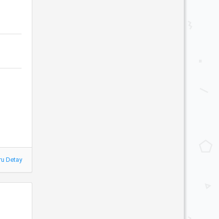
ru Detay