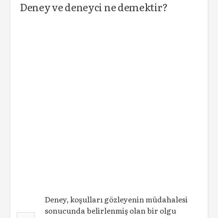
Deney ve deneyci ne demektir?
Deney, koşulları gözleyenin müdahalesi
sonucunda belirlenmiş olan bir olgu