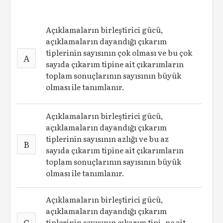
Açıklamaların birleştirici gücü,
açıklamaların dayandığı çıkarım
tiplerinin sayısının çok olması ve bu çok
A
sayıda çıkarım tipine ait çıkarımların
toplam sonuçlarının sayısının büyük
olması ile tanımlanır.
Açıklamaların birleştirici gücü,
açıklamaların dayandığı çıkarım
tiplerinin sayısının azlığı ve bu az
B
sayıda çıkarım tipine ait çıkarımların
toplam sonuçlarının sayısının büyük
olması ile tanımlanır.
Açıklamaların birleştirici gücü,
açıklamaların dayandığı çıkarım
C
tiplerinin sayısının çıkarım tipi- ne ait