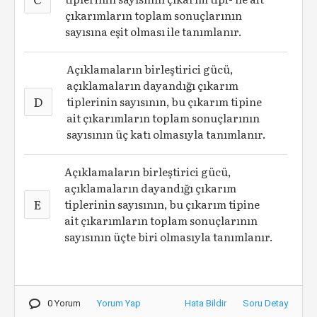
çıkarımların toplam sonuçlarının
sayısına eşit olması ile tanımlanır.
Açıklamaların birleştirici gücü,
açıklamaların dayandığı çıkarım
D
tiplerinin sayısının, bu çıkarım tipine
ait çıkarımların toplam sonuçlarının
sayısının üç katı olmasıyla tanımlanır.
Açıklamaların birleştirici gücü,
açıklamaların dayandığı çıkarım
E
tiplerinin sayısının, bu çıkarım tipine
ait çıkarımların toplam sonuçlarının
sayısının üçte biri olmasıyla tanımlanır.
0 Yorum
Yorum Yap
Hata Bildir
Soru Detay