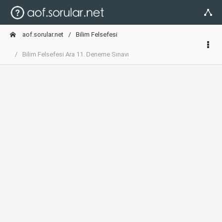
aof.sorular.net
Bilim Felsefesi
Bilim Felsefesi Ara 11. Deneme Sınavı