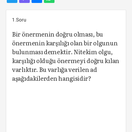
1.Soru
Bir önermenin doğru olması, bu
önermenin karşılığı olan bir olgunun
bulunması demektir. Nitekim olgu,
karşılığı olduğu önermeyi doğru kılan
varlıktır. Bu varlığa verilen ad
aşağıdakilerden hangisidir?