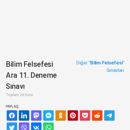
Diğer
"Bilim Felsefesi"
Bilim Felsefesi
Sınavları
Ara 11. Deneme
Sınavı
Toplam 20 Soru
PAYLAŞ: