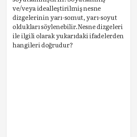
ve/veya idealleştirilmiş nesne
dizgelerinin yarı-somut, yarı-soyut
oldukları söylenebilir.Nesne dizgeleri
ile ilgili olarak yukarıdaki ifadelerden
hangileri doğrudur?