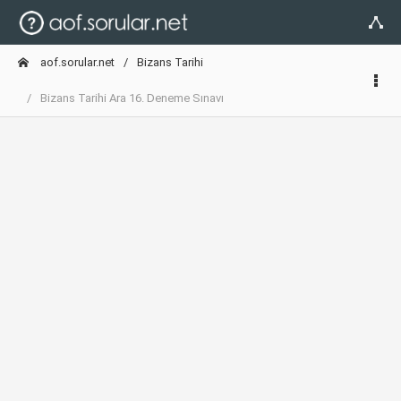
aof.sorular.net
Bizans Tarihi
Bizans Tarihi Ara 16. Deneme Sınavı