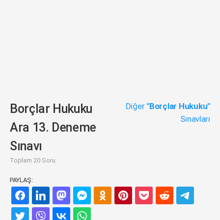
Diğer
"Borçlar Hukuku"
Borçlar Hukuku
Sınavları
Ara 13. Deneme
Sınavı
Toplam 20 Soru
PAYLAŞ: