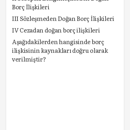
Borç İlişkileri
III Sözleşmeden Doğan Borç İlişkileri
IV Cezadan doğan borç ilişkileri
Aşağıdakilerden hangisinde borç
ilişkisinin kaynakları doğru olarak
verilmiştir?