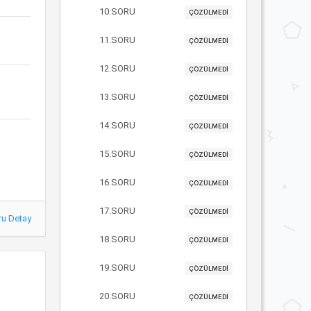
10.SORU
ÇÖZÜLMEDİ
11.SORU
ÇÖZÜLMEDİ
12.SORU
ÇÖZÜLMEDİ
13.SORU
ÇÖZÜLMEDİ
14.SORU
ÇÖZÜLMEDİ
15.SORU
ÇÖZÜLMEDİ
16.SORU
ÇÖZÜLMEDİ
17.SORU
ÇÖZÜLMEDİ
ru Detay
18.SORU
ÇÖZÜLMEDİ
19.SORU
ÇÖZÜLMEDİ
20.SORU
ÇÖZÜLMEDİ