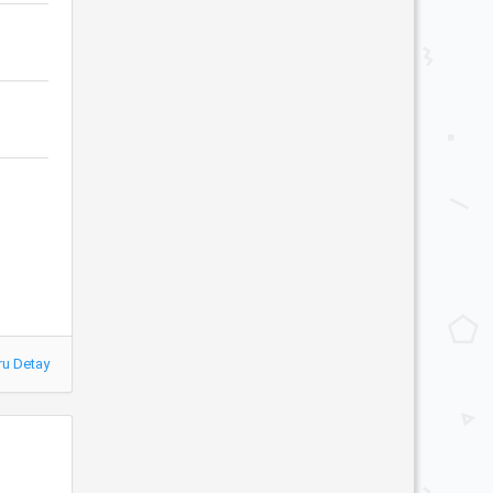
ru Detay