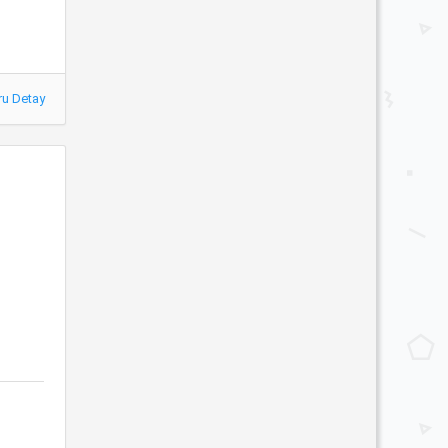
ru Detay