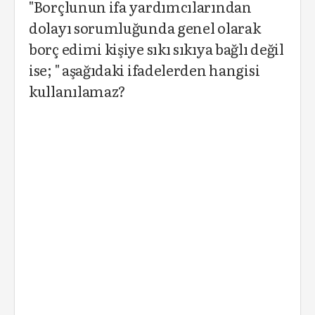
"Borçlunun ifa yardımcılarından
dolayı sorumluğunda genel olarak
borç edimi kişiye sıkı sıkıya bağlı değil
ise; " aşağıdaki ifadelerden hangisi
kullanılamaz?