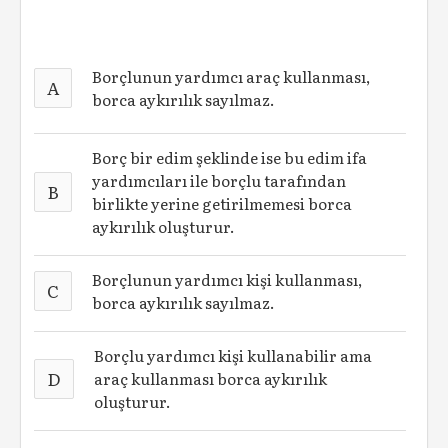
Borçlunun yardımcı araç kullanması,
A
borca aykırılık sayılmaz.
Borç bir edim şeklinde ise bu edim ifa
yardımcıları ile borçlu tarafından
B
birlikte yerine getirilmemesi borca
aykırılık oluşturur.
Borçlunun yardımcı kişi kullanması,
C
borca aykırılık sayılmaz.
Borçlu yardımcı kişi kullanabilir ama
D
araç kullanması borca aykırılık
oluşturur.