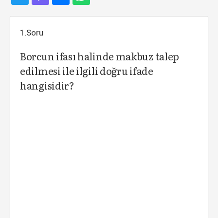
1.Soru
Borcun ifası halinde makbuz talep
edilmesi ile ilgili doğru ifade
hangisidir?