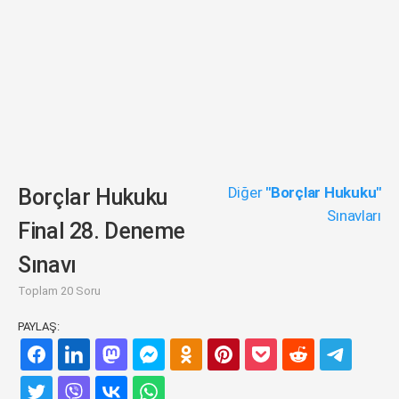
Diğer
"Borçlar Hukuku"
Borçlar Hukuku
Sınavları
Final 28. Deneme
Sınavı
Toplam 20 Soru
PAYLAŞ: