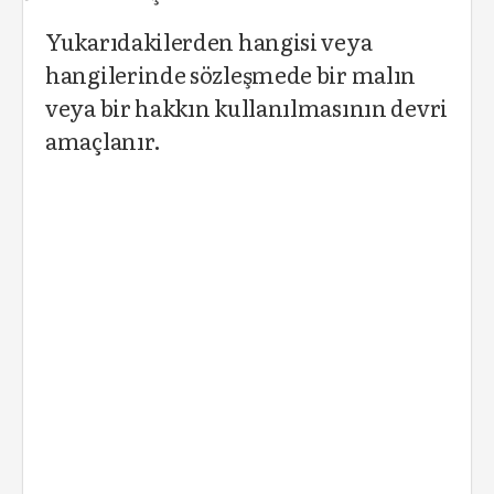
Yukarıdakilerden hangisi veya
hangilerinde sözleşmede bir malın
veya bir hakkın kullanılmasının devri
amaçlanır.