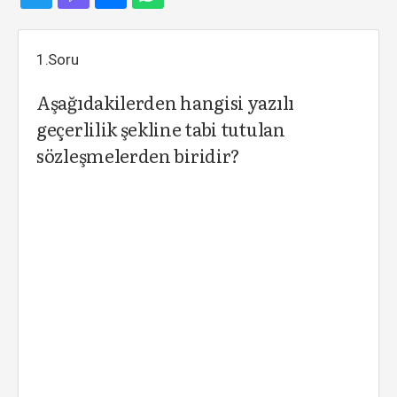
1.Soru
Aşağıdakilerden hangisi yazılı
geçerlilik şekline tabi tutulan
sözleşmelerden biridir?