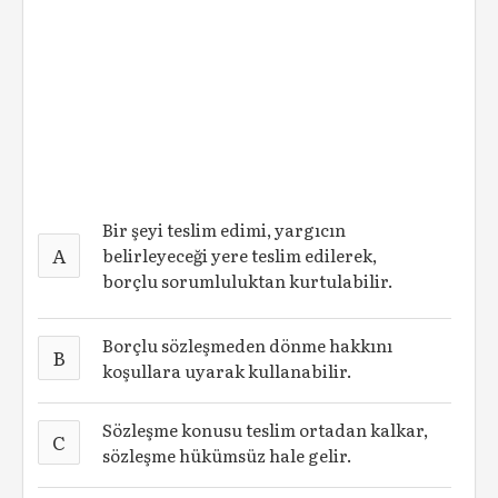
Bir şeyi teslim edimi, yargıcın
A
belirleyeceği yere teslim edilerek,
borçlu sorumluluktan kurtulabilir.
Borçlu sözleşmeden dönme hakkını
B
koşullara uyarak kullanabilir.
Sözleşme konusu teslim ortadan kalkar,
C
sözleşme hükümsüz hale gelir.