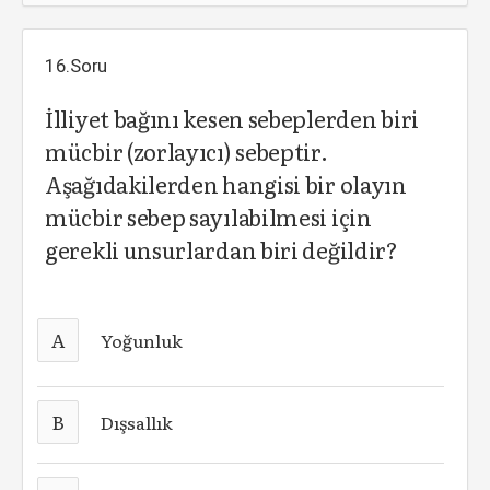
16.Soru
İlliyet bağını kesen sebeplerden biri
mücbir (zorlayıcı) sebeptir.
Aşağıdakilerden hangisi bir olayın
mücbir sebep sayılabilmesi için
gerekli unsurlardan biri değildir?
A
Yoğunluk
B
Dışsallık