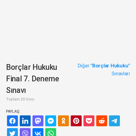
Diğer
"Borçlar Hukuku"
Borçlar Hukuku
Sınavları
Final 7. Deneme
Sınavı
Toplam 20 Soru
PAYLAŞ: