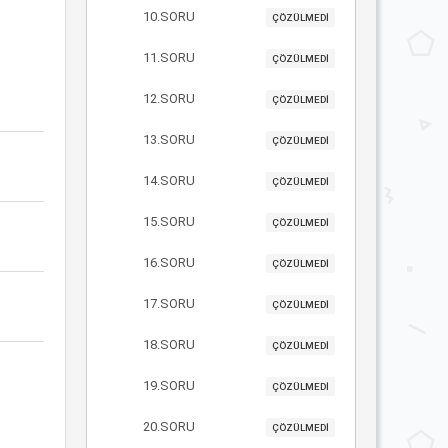
10.SORU
ÇÖZÜLMEDİ
11.SORU
ÇÖZÜLMEDİ
12.SORU
ÇÖZÜLMEDİ
13.SORU
ÇÖZÜLMEDİ
14.SORU
ÇÖZÜLMEDİ
15.SORU
ÇÖZÜLMEDİ
16.SORU
ÇÖZÜLMEDİ
17.SORU
ÇÖZÜLMEDİ
18.SORU
ÇÖZÜLMEDİ
19.SORU
ÇÖZÜLMEDİ
20.SORU
ÇÖZÜLMEDİ