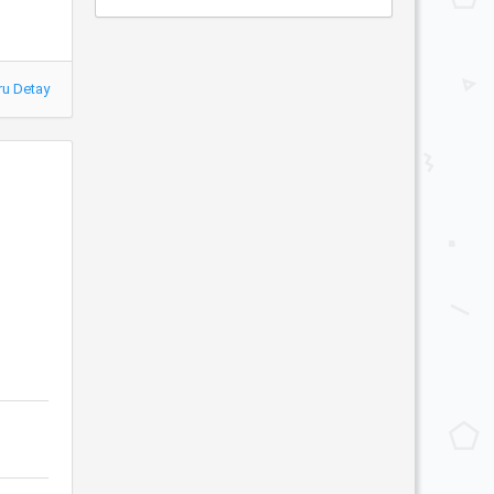
ru Detay