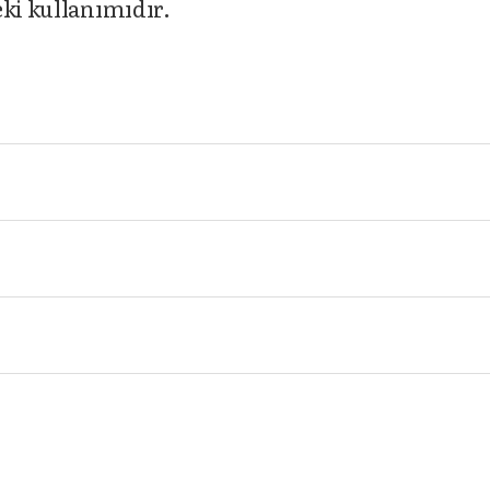
eki kullanımıdır.