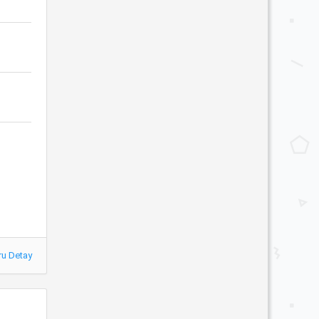
ru Detay