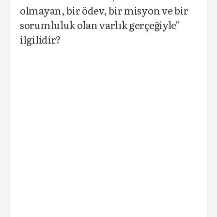
olmayan, bir ödev, bir misyon ve bir
sorumluluk olan varlık gerçeğiyle"
ilgilidir?