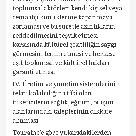
toplumsal aktörleri kendi kişisel veya
cemaatçi kimliklerine kapanmaya
zorlaması ve bu suretle azınlıkların
reddedilmesini teşvik etmesi
karşısında kültürel çeşitliliğin saygı
görmesini temin etmesi ve herkese
eşit toplumsal ve kültürel hakları
garanti etmesi
IV. Üretim ve yönetim sistemlerinin
teknik akılcılığına tâbi olan
tüketicilerin sağlık, eğitim, bilişim
alanlarındaki taleplerinin dikkate
alınması
Touraine’e göre yukarıdakilerden