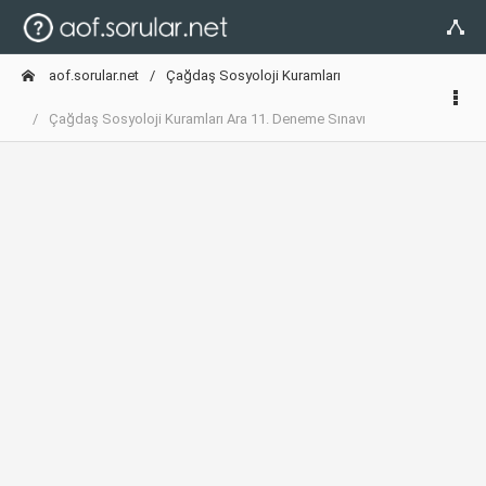
aof.sorular.net
Çağdaş Sosyoloji Kuramları
Çağdaş Sosyoloji Kuramları Ara 11. Deneme Sınavı