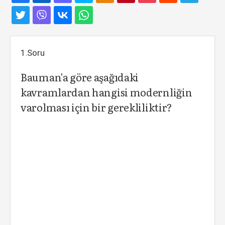
1.Soru
Bauman'a göre aşağıdaki
kavramlardan hangisi modernliğin
varolması için bir gerekliliktir?