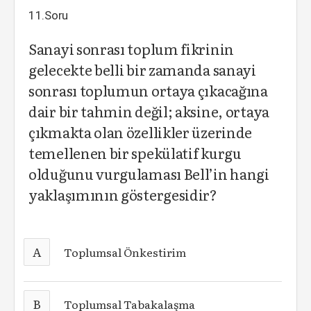
11.Soru
Sanayi sonrası toplum fikrinin
gelecekte belli bir zamanda sanayi
sonrası toplumun ortaya çıkacağına
dair bir tahmin değil; aksine, ortaya
çıkmakta olan özellikler üzerinde
temellenen bir spekülatif kurgu
olduğunu vurgulaması Bell’in hangi
yaklaşımının göstergesidir?
A
Toplumsal Önkestirim
B
Toplumsal Tabakalaşma