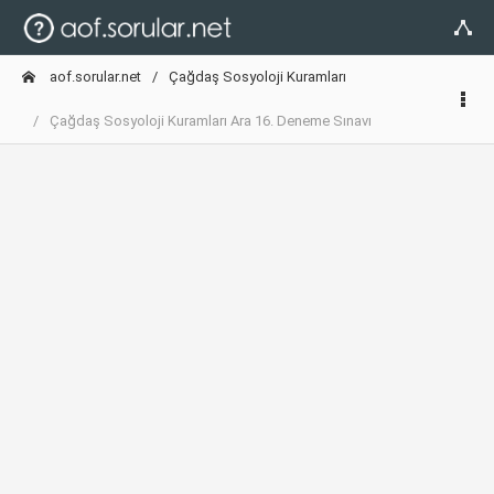
aof.sorular.net
Çağdaş Sosyoloji Kuramları
Çağdaş Sosyoloji Kuramları Ara 16. Deneme Sınavı