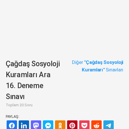
Diğer
"Çağdaş Sosyoloji
Çağdaş Sosyoloji
Kuramları"
Sınavları
Kuramları Ara
16. Deneme
Sınavı
Toplam 20 Soru
PAYLAŞ: