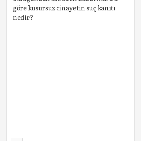
göre kusursuz cinayetin suç kanıtı
nedir?