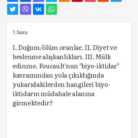
1.Soru
I. Doğum/ölüm oranlar. II. Diyet ve
beslenme alışkanlıkları. III. Mülk
edinme. Foucault'nun "biyo-iktidar"
kavramından yola çıkıldığında
yukarıdakilerden hangileri biyo-
iktidarın müdahale alanına
girmektedir?