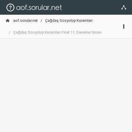
aof.sorular.net
Çağdaş Sosyoloji Kuramları
Çağdaş Sosyoloji Kuramları Final 11. Deneme Sınavı