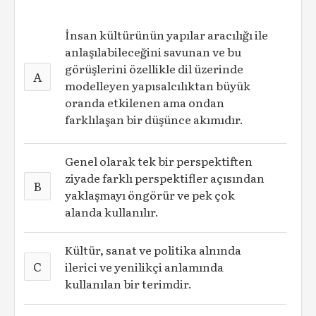
İnsan kültürünün yapılar aracılığı ile
anlaşılabileceğini savunan ve bu
görüşlerini özellikle dil üzerinde
A
modelleyen yapısalcılıktan büyük
oranda etkilenen ama ondan
farklılaşan bir düşünce akımıdır.
Genel olarak tek bir perspektiften
ziyade farklı perspektifler açısından
B
yaklaşmayı öngörür ve pek çok
alanda kullanılır.
Kültür, sanat ve politika alnında
C
ilerici ve yenilikçi anlamında
kullanılan bir terimdir.