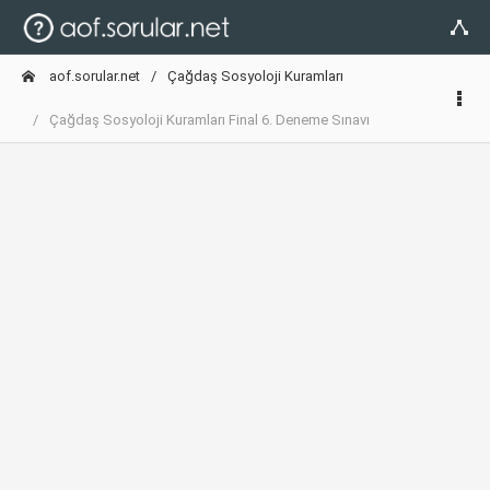
aof.sorular.net
Çağdaş Sosyoloji Kuramları
Çağdaş Sosyoloji Kuramları Final 6. Deneme Sınavı