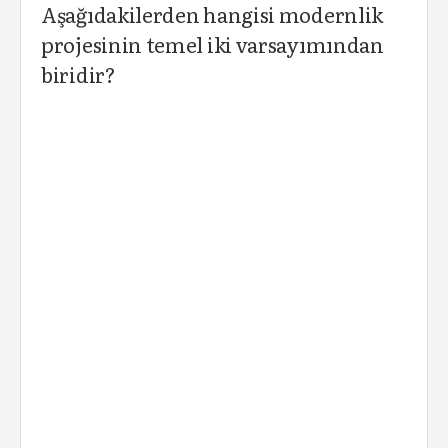
Aşağıdakilerden hangisi modernlik
projesinin temel iki varsayımından
biridir?