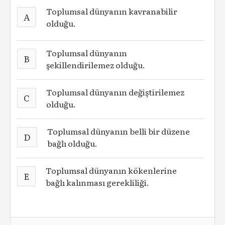
Toplumsal dünyanın kavranabilir
A
olduğu.
Toplumsal dünyanın
B
şekillendirilemez olduğu.
Toplumsal dünyanın değiştirilemez
C
olduğu.
Toplumsal dünyanın belli bir düzene
D
bağlı olduğu.
Toplumsal dünyanın kökenlerine
E
bağlı kalınması gerekliliği.