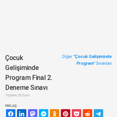
Diğer
"Çocuk Gelişiminde
Çocuk
Program"
Sınavları
Gelişiminde
Program Final 2.
Deneme Sınavı
Toplam 20 Soru
PAYLAŞ: