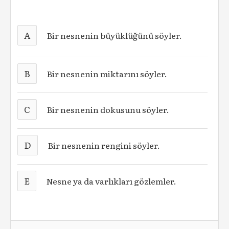
A
Bir nesnenin büyüklüğünü söyler.
B
Bir nesnenin miktarını söyler.
C
Bir nesnenin dokusunu söyler.
D
Bir nesnenin rengini söyler.
E
Nesne ya da varlıkları gözlemler.