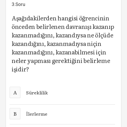
3.Soru
Aşağıdakilerden hangisi öğrencinin
önceden belirlenen davranışı kazanıp
kazanmadığını, kazandıysa ne ölçüde
kazandığını, kazanmadıysa niçin
kazanmadığını, kazanabilmesi için
neler yapması gerektiğini belirleme
işidir?
A
Süreklilik
B
İlerlerme