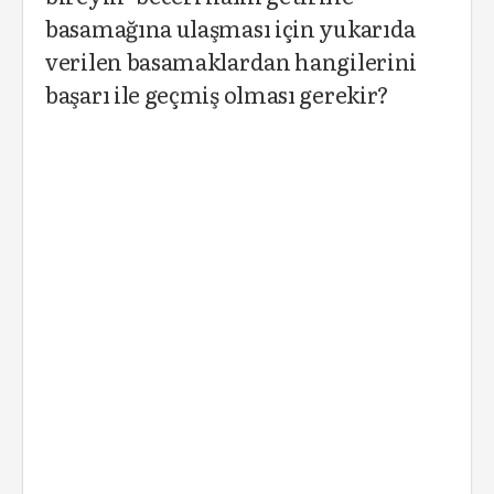
basamağına ulaşması için yukarıda
verilen basamaklardan hangilerini
başarı ile geçmiş olması gerekir?