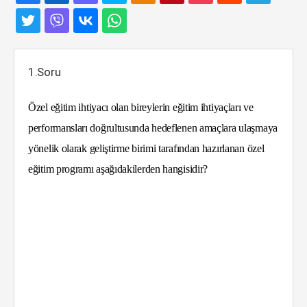
1.Soru
Özel eğitim ihtiyacı olan bireylerin eğitim ihtiyaçları ve
performansları doğrultusunda hedeflenen amaçlara ulaşmaya
yönelik olarak geliştirme birimi tarafından hazırlanan özel
eğitim programı aşağıdakilerden hangisidir?