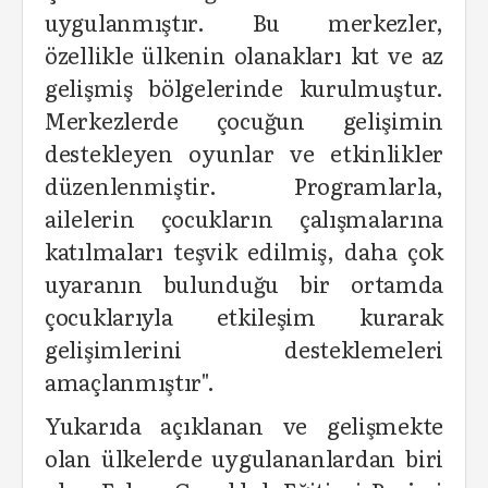
uygulanmıştır. Bu merkezler,
özellikle ülkenin olanakları kıt ve az
gelişmiş bölgelerinde kurulmuştur.
Merkezlerde çocuğun gelişimin
destekleyen oyunlar ve etkinlikler
düzenlenmiştir. Programlarla,
ailelerin çocukların çalışmalarına
katılmaları teşvik edilmiş, daha çok
uyaranın bulunduğu bir ortamda
çocuklarıyla etkileşim kurarak
gelişimlerini desteklemeleri
amaçlanmıştır".
Yukarıda açıklanan ve gelişmekte
olan ülkelerde uygulananlardan biri