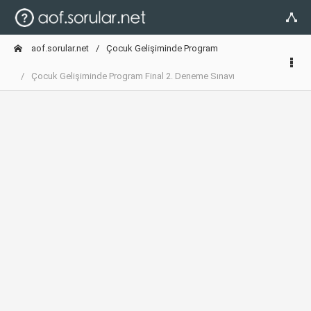
aof.sorular.net
Çocuk Gelişiminde Program
Çocuk Gelişiminde Program Final 2. Deneme Sınavı