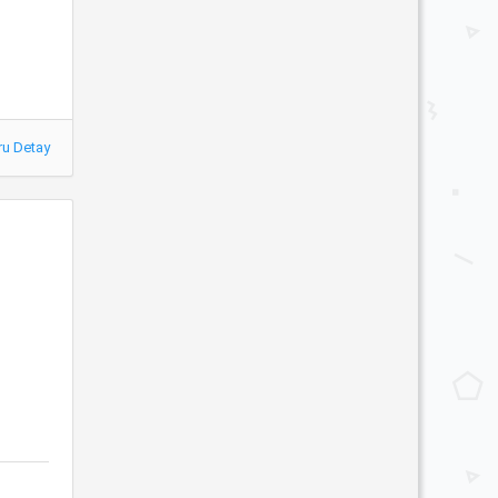
ru Detay