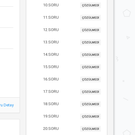
10.SORU
ÇÖZÜLMEDİ
11.SORU
ÇÖZÜLMEDİ
12.SORU
ÇÖZÜLMEDİ
13.SORU
ÇÖZÜLMEDİ
14.SORU
ÇÖZÜLMEDİ
15.SORU
ÇÖZÜLMEDİ
16.SORU
ÇÖZÜLMEDİ
17.SORU
ÇÖZÜLMEDİ
18.SORU
ÇÖZÜLMEDİ
ru Detay
19.SORU
ÇÖZÜLMEDİ
20.SORU
ÇÖZÜLMEDİ