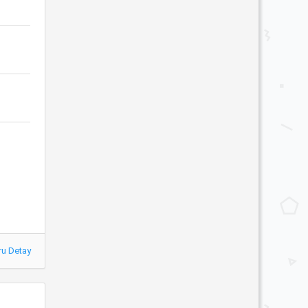
ru Detay