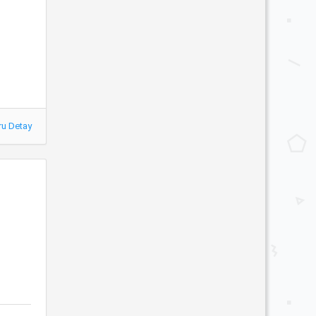
ru Detay