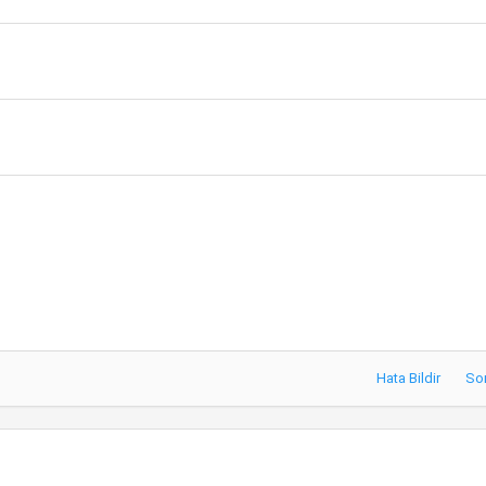
Hata Bildir
So