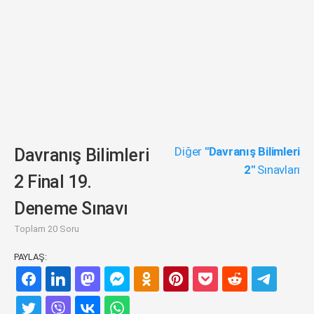
Diğer
"Davranış Bilimleri
Davranış Bilimleri
2"
Sınavları
2 Final 19.
Deneme Sınavı
Toplam 20 Soru
PAYLAŞ: