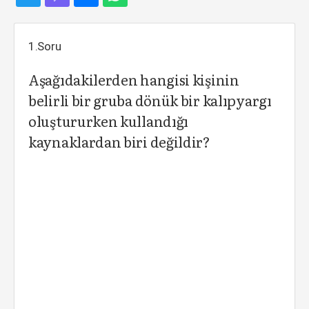
1.Soru
Aşağıdakilerden hangisi kişinin
belirli bir gruba dönük bir kalıpyargı
oluştururken kullandığı
kaynaklardan biri değildir?