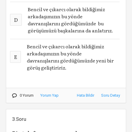
Bencil ve çıkarcı olarak bildiğimiz
arkadaşımızın bu yönde
D
davranışlarını gördüğümüzde bu
görüşümüzü başkalarına da anlatırız.
Bencil ve çıkarcı olarak bildiğimiz
arkadaşımızın bu yönde
E
davranışlarını gördüğümüzde yeni bir
görüş geliştiririz.
0 Yorum
Yorum Yap
Hata Bildir
Soru Detay
3.Soru