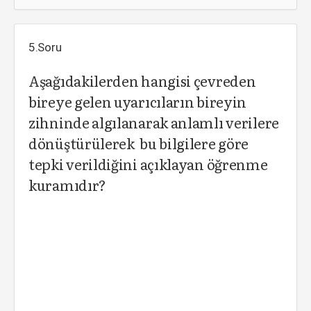
5.Soru
Aşağıdakilerden hangisi çevreden
bireye gelen uyarıcıların bireyin
zihninde algılanarak anlamlı verilere
dönüştürülerek bu bilgilere göre
tepki verildiğini açıklayan öğrenme
kuramıdır?