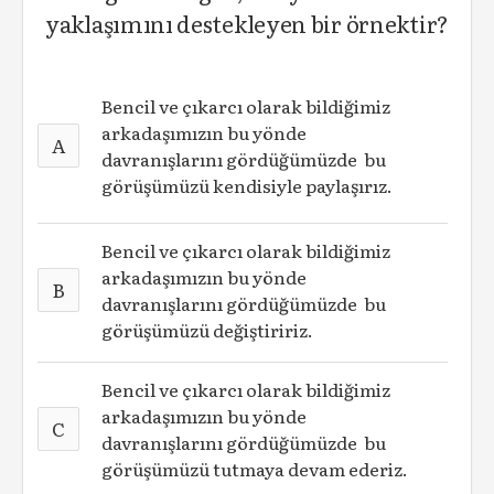
yaklaşımını destekleyen bir örnektir?
Bencil ve çıkarcı olarak bildiğimiz
arkadaşımızın bu yönde
A
davranışlarını gördüğümüzde bu
görüşümüzü kendisiyle paylaşırız.
Bencil ve çıkarcı olarak bildiğimiz
arkadaşımızın bu yönde
B
davranışlarını gördüğümüzde bu
görüşümüzü değiştiririz.
Bencil ve çıkarcı olarak bildiğimiz
arkadaşımızın bu yönde
C
davranışlarını gördüğümüzde bu
görüşümüzü tutmaya devam ederiz.