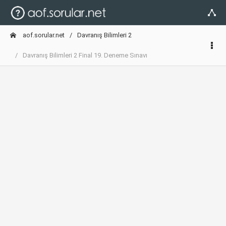
aof.sorular.net
Davranış Bilimleri 2
Davranış Bilimleri 2 Final 19. Deneme Sınavı