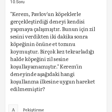
10.Soru
"Kerem, Pavlov'un köpeklerle
gerçekleştirdiği deneyi kendisi
yapmaya çalışmıştır. Bunun için zil
sesini verdikten iki dakika sonra
köpeğinin önüne et tozunu
koymuştur. Birçok kez tekrarladığı
halde köpeğini zil sesine
koşullayamamıştır." Kerem'in
deneyinde aşağıdaki hangi
koşullanma ilkesine uygun hareket
edilmemiştir?
A
Pekiştirme