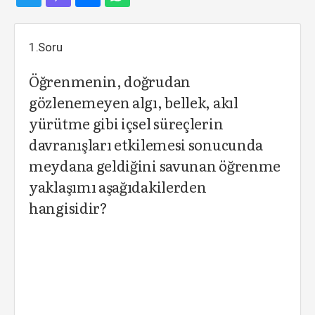
1.Soru
Öğrenmenin, doğrudan
gözlenemeyen algı, bellek, akıl
yürütme gibi içsel süreçlerin
davranışları etkilemesi sonucunda
meydana geldiğini savunan öğrenme
yaklaşımı aşağıdakilerden
hangisidir?