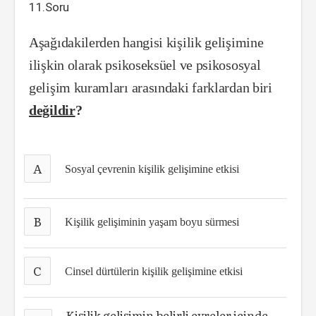
11.Soru
Aşağıdakilerden hangisi kişilik gelişimine
ilişkin olarak psikoseksüel ve psikososyal
gelişim kuramları arasındaki farklardan biri
değildir
?
A
Sosyal çevrenin kişilik gelişimine etkisi
B
Kişilik gelişiminin yaşam boyu sürmesi
C
Cinsel dürtülerin kişilik gelişimine etkisi
Kişilik gelişimin belirli evreler içinde