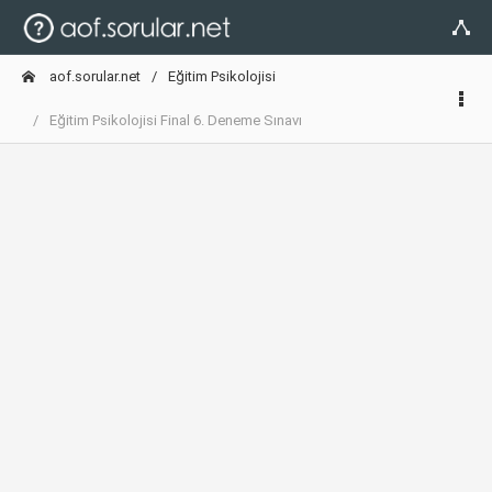
aof.sorular.net
Eğitim Psikolojisi
Eğitim Psikolojisi Final 6. Deneme Sınavı