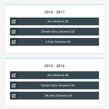
2016 - 2017
Ara Sınavına Git
Dönem Sonu Sınavına Git
3 Ders Sınavına Git
2015 - 2016
Ara Sınavına Git
Dönem Sonu Sınavına Git
Tek Ders Sınavına Git