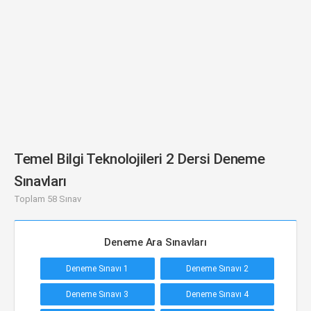
Temel Bilgi Teknolojileri 2 Dersi Deneme
Sınavları
Toplam 58 Sınav
Deneme Ara Sınavları
Deneme Sınavı 1
Deneme Sınavı 2
Deneme Sınavı 3
Deneme Sınavı 4