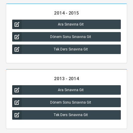
2014 - 2015
Ara Sınavına Git
Dönem Sonu Sınavına Git
Tek Ders Sınavına Git
2013 - 2014
Ara Sınavına Git
Dönem Sonu Sınavına Git
Tek Ders Sınavına Git