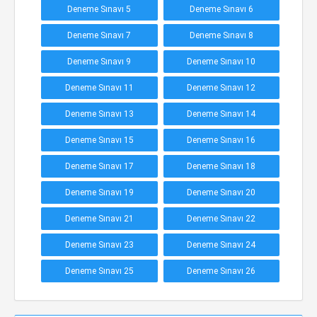
Deneme Sınavı 5
Deneme Sınavı 6
Deneme Sınavı 7
Deneme Sınavı 8
Deneme Sınavı 9
Deneme Sınavı 10
Deneme Sınavı 11
Deneme Sınavı 12
Deneme Sınavı 13
Deneme Sınavı 14
Deneme Sınavı 15
Deneme Sınavı 16
Deneme Sınavı 17
Deneme Sınavı 18
Deneme Sınavı 19
Deneme Sınavı 20
Deneme Sınavı 21
Deneme Sınavı 22
Deneme Sınavı 23
Deneme Sınavı 24
Deneme Sınavı 25
Deneme Sınavı 26