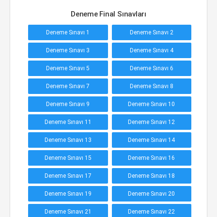
Deneme Final Sınavları
Deneme Sınavı 1
Deneme Sınavı 2
Deneme Sınavı 3
Deneme Sınavı 4
Deneme Sınavı 5
Deneme Sınavı 6
Deneme Sınavı 7
Deneme Sınavı 8
Deneme Sınavı 9
Deneme Sınavı 10
Deneme Sınavı 11
Deneme Sınavı 12
Deneme Sınavı 13
Deneme Sınavı 14
Deneme Sınavı 15
Deneme Sınavı 16
Deneme Sınavı 17
Deneme Sınavı 18
Deneme Sınavı 19
Deneme Sınavı 20
Deneme Sınavı 21
Deneme Sınavı 22