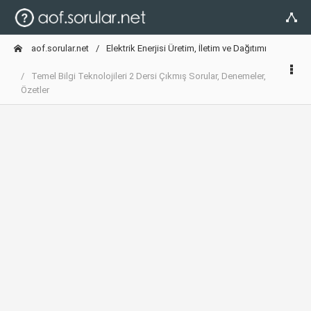
aof.sorular.net
Elektrik Enerjisi Üretim, İletim ve Dağıtımı
Temel Bilgi Teknolojileri 2 Dersi Çıkmış Sorular, Denemeler,
Özetler