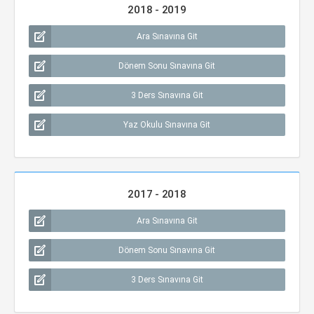
2018 - 2019
Ara Sınavına Git
Dönem Sonu Sınavına Git
3 Ders Sınavına Git
Yaz Okulu Sınavına Git
2017 - 2018
Ara Sınavına Git
Dönem Sonu Sınavına Git
3 Ders Sınavına Git