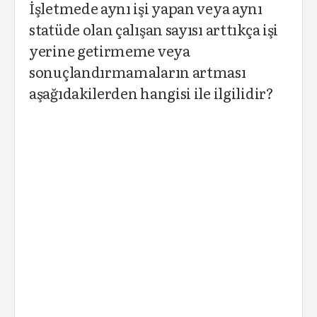
İşletmede aynı işi yapan veya aynı
statüde olan çalışan sayısı arttıkça işi
yerine getirmeme veya
sonuçlandırmamaların artması
aşağıdakilerden hangisi ile ilgilidir?