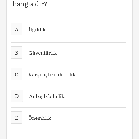
hangisidir?
A
İlgililik
B
Güvenilirlik
C
Karşılaştırılabilirlik
D
Anlaşılabilirlik
E
Önemlilik