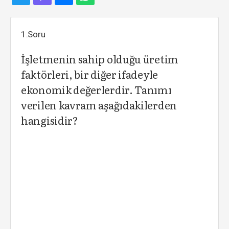
1.Soru
İşletmenin sahip olduğu üretim
faktörleri, bir diğer ifadeyle
ekonomik değerlerdir. Tanımı
verilen kavram aşağıdakilerden
hangisidir?