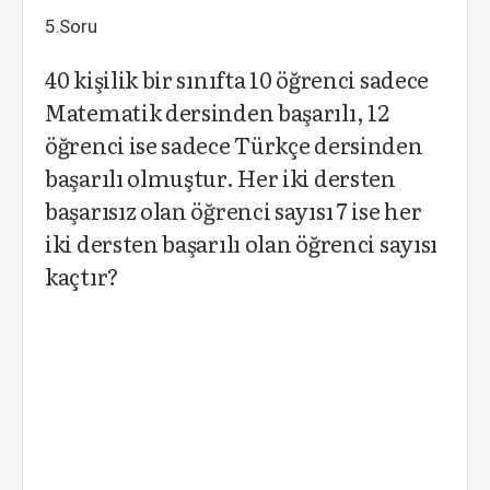
5.Soru
40 kişilik bir sınıfta 10 öğrenci sadece
Matematik dersinden başarılı, 12
öğrenci ise sadece Türkçe dersinden
başarılı olmuştur. Her iki dersten
başarısız olan öğrenci sayısı 7 ise her
iki dersten başarılı olan öğrenci sayısı
kaçtır?