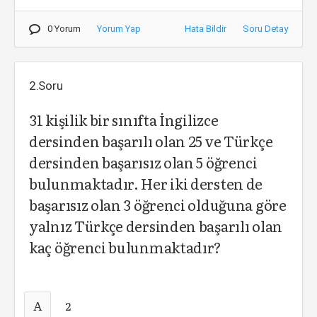
0 Yorum
Yorum Yap
Hata Bildir
Soru Detay
2.Soru
31 kişilik bir sınıfta İngilizce
dersinden başarılı olan 25 ve Türkçe
dersinden başarısız olan 5 öğrenci
bulunmaktadır. Her iki dersten de
başarısız olan 3 öğrenci olduğuna göre
yalnız Türkçe dersinden başarılı olan
kaç öğrenci bulunmaktadır?
A
2