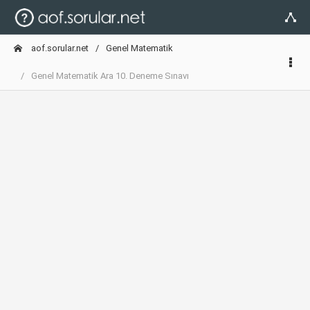
aof.sorular.net
Genel Matematik
Genel Matematik Ara 10. Deneme Sınavı