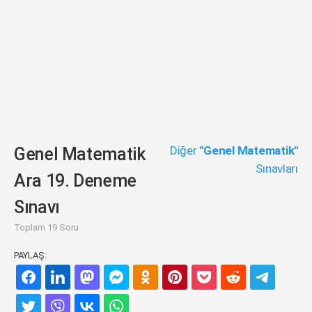
Diğer
"Genel Matematik"
Genel Matematik
Sınavları
Ara 19. Deneme
Sınavı
Toplam 19 Soru
PAYLAŞ: