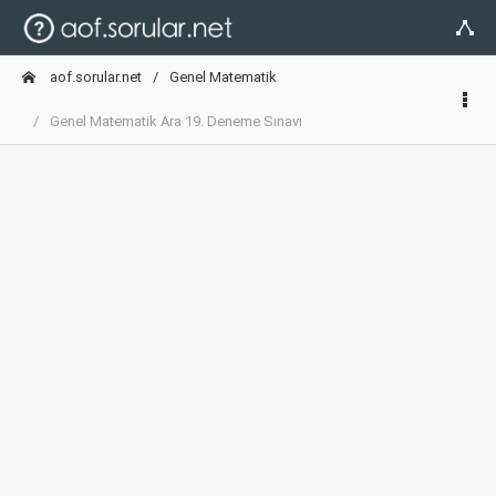
aof.sorular.net
Genel Matematik
Genel Matematik Ara 19. Deneme Sınavı