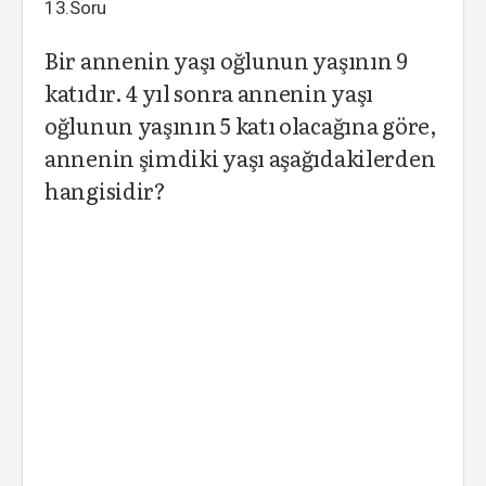
13.Soru
Bir annenin yaşı oğlunun yaşının 9
katıdır. 4 yıl sonra annenin yaşı
oğlunun yaşının 5 katı olacağına göre,
annenin şimdiki yaşı aşağıdakilerden
hangisidir?