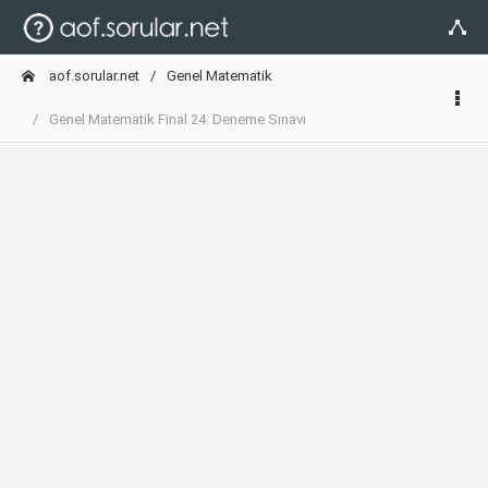
aof.sorular.net
Genel Matematik
Genel Matematik Final 24. Deneme Sınavı