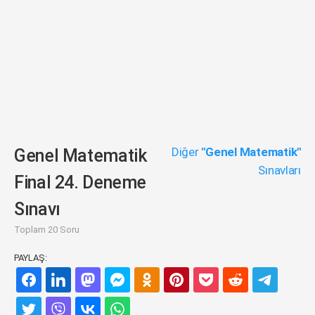
Diğer
"Genel Matematik"
Genel Matematik
Sınavları
Final 24. Deneme
Sınavı
Toplam 20 Soru
PAYLAŞ: