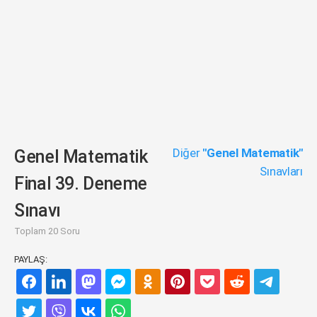
Diğer
"Genel Matematik"
Genel Matematik
Sınavları
Final 39. Deneme
Sınavı
Toplam 20 Soru
PAYLAŞ: