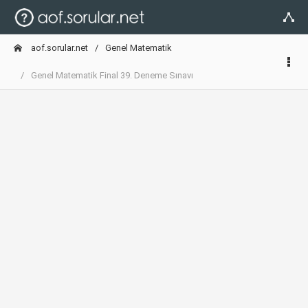
aof.sorular.net
Genel Matematik
Genel Matematik Final 39. Deneme Sınavı