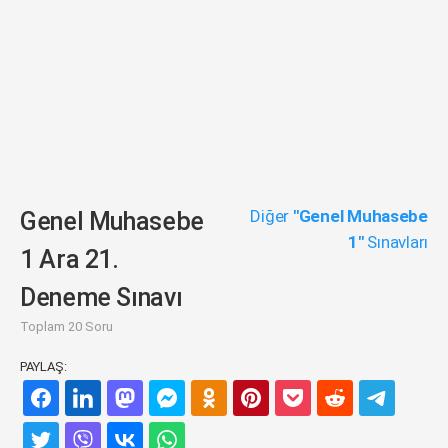
Diğer
"Genel Muhasebe
Genel Muhasebe
1"
Sınavları
1 Ara 21.
Deneme Sınavı
Toplam 20 Soru
PAYLAŞ: