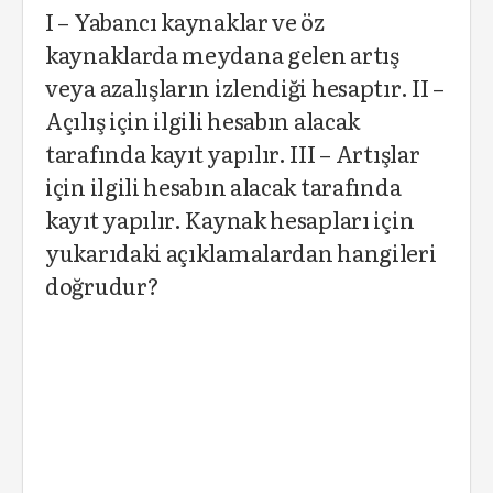
I – Yabancı kaynaklar ve öz
kaynaklarda meydana gelen artış
veya azalışların izlendiği hesaptır. II –
Açılış için ilgili hesabın alacak
tarafında kayıt yapılır. III – Artışlar
için ilgili hesabın alacak tarafında
kayıt yapılır. Kaynak hesapları için
yukarıdaki açıklamalardan hangileri
doğrudur?