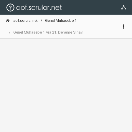
aof.sorular.net
Genel Muhasebe 1
Genel Muhasebe 1 Ara 21. Deneme Sınavı