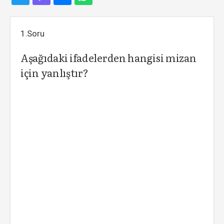
1.Soru
Aşağıdaki ifadelerden hangisi mizan
için yanlıştır?