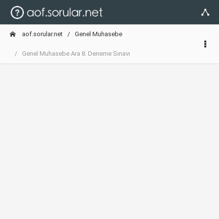
aof.sorular.net
Genel Muhasebe
Genel Muhasebe Ara 8. Deneme Sınavı