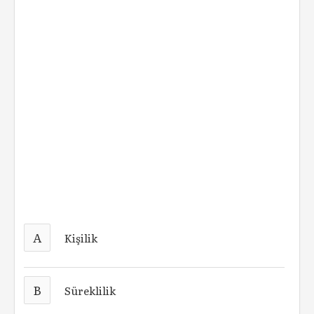
A
Kişilik
B
Süreklilik