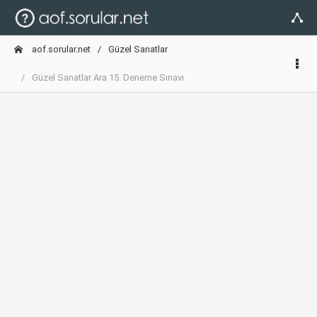
aof.sorular.net
Güzel Sanatlar
Güzel Sanatlar Ara 15. Deneme Sınavı