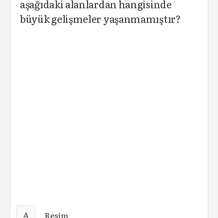
aşağıdaki alanlardan hangisinde
büyük gelişmeler yaşanmamıştır?
A
Resim