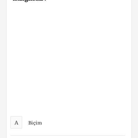
A
Biçim