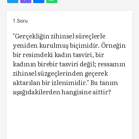
1.Soru
"Gerçekliğin zihinsel süreçlerle
yeniden kurulmuş biçimidir. Örneğin
bir resimdeki kadın tasviri, bir
kadının birebir tasviri değil; ressamın
zihinsel süzgeçlerinden geçerek
aktarılan bir izlenimidir." Bu tanım
aşağıdakilerden hangisine aittir?