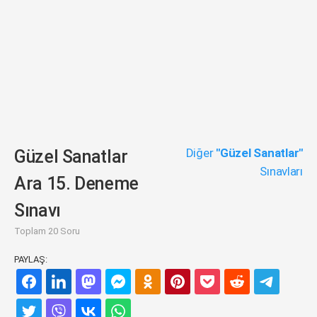
Diğer
"Güzel Sanatlar"
Güzel Sanatlar
Sınavları
Ara 15. Deneme
Sınavı
Toplam 20 Soru
PAYLAŞ: