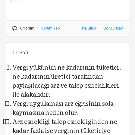
0 Yorum
Yorum Yap
Hata Bildir
Soru Detay
11.Soru
Vergi yükünün ne kadarının tüketici,
ne kadarının üretici tarafından
paylaşılacağı arz ve talep esneklikleri
ile alakalıdır.
Vergi uygulaması arz eğrisinin sola
kaymasına neden olur.
Arz esnekliği talep esnekliğinden ne
kadar fazla ise verginin tüketiciye