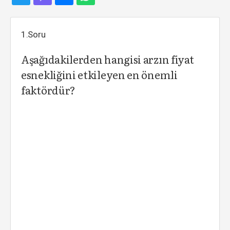
1.Soru
Aşağıdakilerden hangisi arzın fiyat
esnekliğini etkileyen en önemli
faktördür?