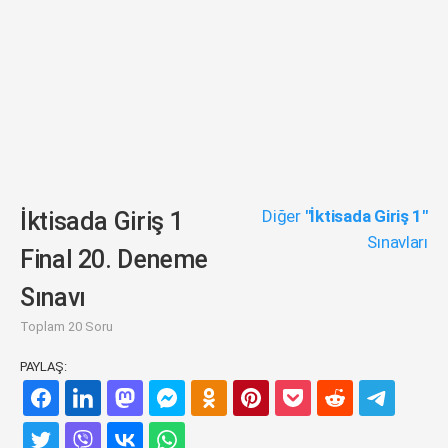
Diğer
"İktisada Giriş 1"
İktisada Giriş 1
Sınavları
Final 20. Deneme
Sınavı
Toplam 20 Soru
PAYLAŞ: