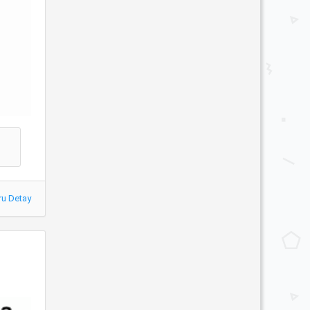
ru Detay