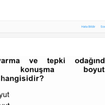
Hata Bildir
So