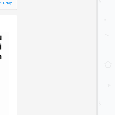
ru Detay