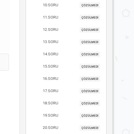
10.SORU
ÇÖZÜLMEDİ
11.SORU
ÇÖZÜLMEDİ
12.SORU
ÇÖZÜLMEDİ
13.SORU
ÇÖZÜLMEDİ
14.SORU
ÇÖZÜLMEDİ
15.SORU
ÇÖZÜLMEDİ
16.SORU
ÇÖZÜLMEDİ
17.SORU
ÇÖZÜLMEDİ
18.SORU
ÇÖZÜLMEDİ
19.SORU
ÇÖZÜLMEDİ
20.SORU
ÇÖZÜLMEDİ