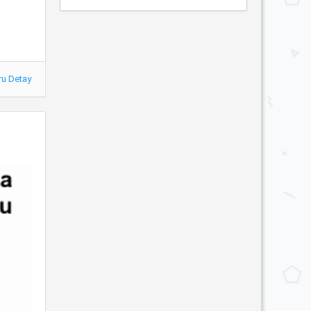
ru Detay