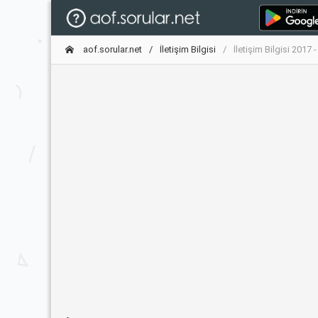
aof.sorular.net
İletişim Bilgisi
İletişim Bilgisi 2017 