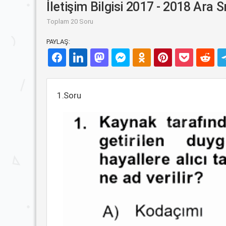
İletişim Bilgisi 2017 - 2018 Ara S
Toplam 20 Soru
PAYLAŞ:
1.Soru