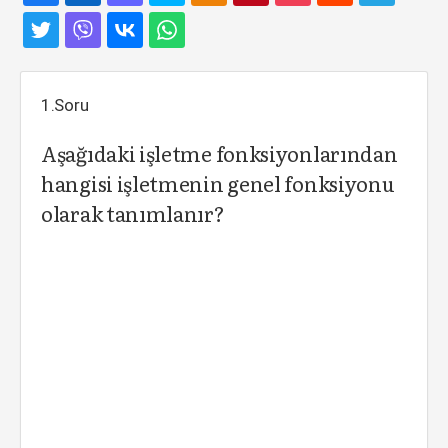
1.Soru
Aşağıdaki işletme fonksiyonlarından
hangisi işletmenin genel fonksiyonu
olarak tanımlanır?