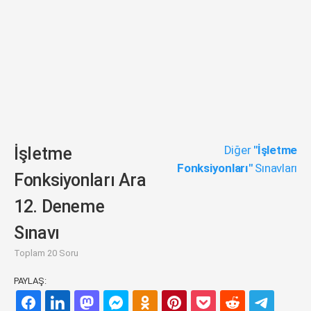
Diğer
"İşletme
İşletme
Fonksiyonları"
Sınavları
Fonksiyonları Ara
12. Deneme
Sınavı
Toplam 20 Soru
PAYLAŞ: