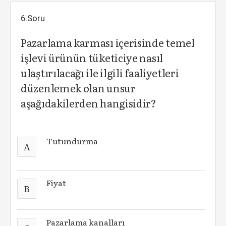
6.Soru
Pazarlama karması içerisinde temel
işlevi ürünün tüketiciye nasıl
ulaştırılacağı ile ilgili faaliyetleri
düzenlemek olan unsur
aşağıdakilerden hangisidir?
Tutundurma
A
Fiyat
B
Pazarlama kanalları