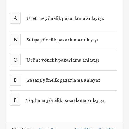
A
Üretime yönelik pazarlama anlayışı.
B
Satışa yönelik pazarlama anlayışı
C
Ürüne yönelik pazarlama anlayışı
D
Pazara yönelik pazarlama anlayışı
E
Topluma yönelik pazarlama anlayışı