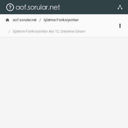
aof.sorular.net
İşletme Fonksiyonları
İşletme Fonksiyonları Ara 12. Deneme Sınavı