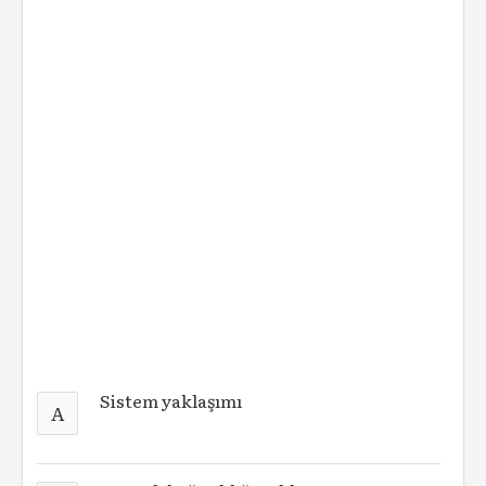
Sistem yaklaşımı
A