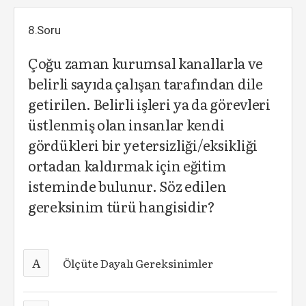
8.Soru
Çoğu zaman kurumsal kanallarla ve
belirli sayıda çalışan tarafından dile
getirilen. Belirli işleri ya da görevleri
üstlenmiş olan insanlar kendi
gördükleri bir yetersizliği/eksikliği
ortadan kaldırmak için eğitim
isteminde bulunur. Söz edilen
gereksinim türü hangisidir?
A
Ölçüte Dayalı Gereksinimler