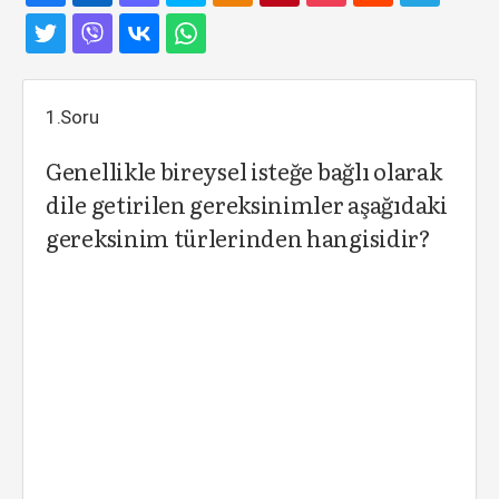
1.Soru
Genellikle bireysel isteğe bağlı olarak
dile getirilen gereksinimler aşağıdaki
gereksinim türlerinden hangisidir?