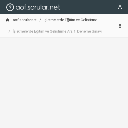
aof.sorular.net
İşletmelerde Eğitim ve Geliştirme
İşletmelerde Eğitim ve Geliştirme Ara 1. Deneme Sınavı