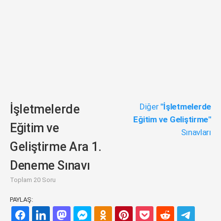
Diğer
"İşletmelerde
İşletmelerde
Eğitim ve Geliştirme"
Eğitim ve
Sınavları
Geliştirme Ara 1.
Deneme Sınavı
Toplam 20 Soru
PAYLAŞ: