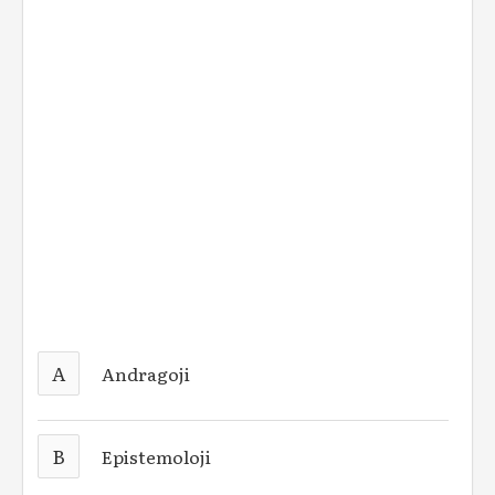
A
Andragoji
B
Epistemoloji