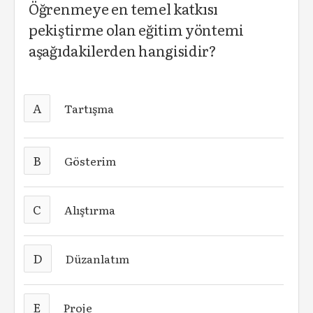
Öğrenmeye en temel katkısı
pekiştirme olan eğitim yöntemi
aşağıdakilerden hangisidir?
A
Tartışma
B
Gösterim
C
Alıştırma
D
Düzanlatım
E
Proje