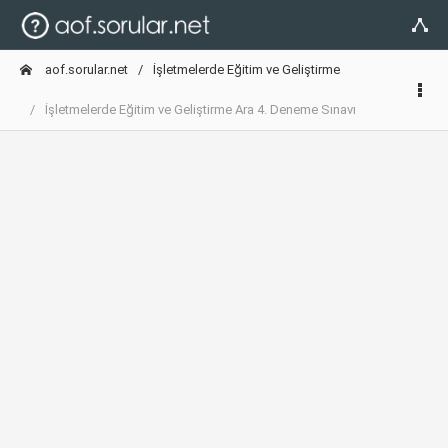
aof.sorular.net
İşletmelerde Eğitim ve Geliştirme
İşletmelerde Eğitim ve Geliştirme Ara 4. Deneme Sınavı