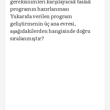
gereksinimleri karşılayacak taslak
programın hazırlanması
Yukarıda verilen program
geliştirmenin üç ana evresi,
aşağıdakilerden hangisinde doğru
sıralanmıştır?