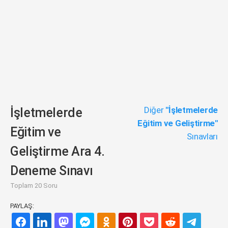
Diğer
"İşletmelerde
İşletmelerde
Eğitim ve Geliştirme"
Eğitim ve
Sınavları
Geliştirme Ara 4.
Deneme Sınavı
Toplam 20 Soru
PAYLAŞ: