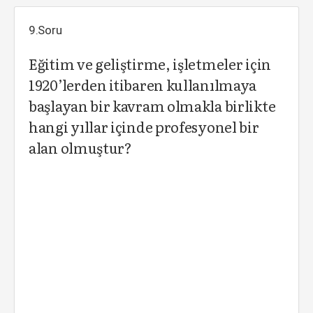
9.Soru
Eğitim ve geliştirme, işletmeler için
1920’lerden itibaren kullanılmaya
başlayan bir kavram olmakla birlikte
hangi yıllar içinde profesyonel bir
alan olmuştur?