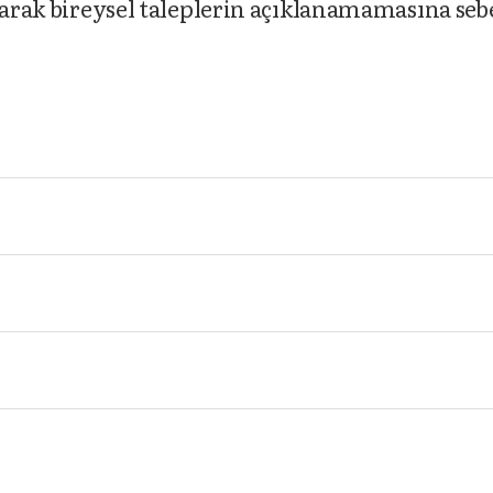
olarak bireysel taleplerin açıklanamamasına seb