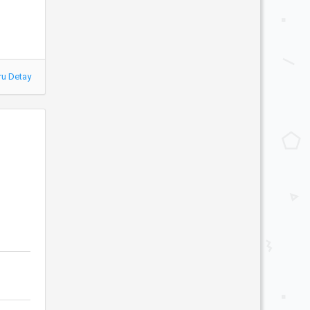
ru Detay