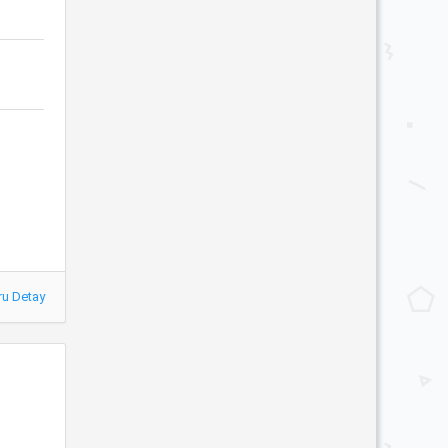
ru Detay