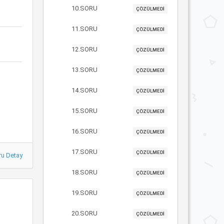
10.SORU
ÇÖZÜLMEDİ
11.SORU
ÇÖZÜLMEDİ
12.SORU
ÇÖZÜLMEDİ
13.SORU
ÇÖZÜLMEDİ
14.SORU
ÇÖZÜLMEDİ
15.SORU
ÇÖZÜLMEDİ
16.SORU
ÇÖZÜLMEDİ
17.SORU
ÇÖZÜLMEDİ
ru Detay
18.SORU
ÇÖZÜLMEDİ
19.SORU
ÇÖZÜLMEDİ
20.SORU
ÇÖZÜLMEDİ