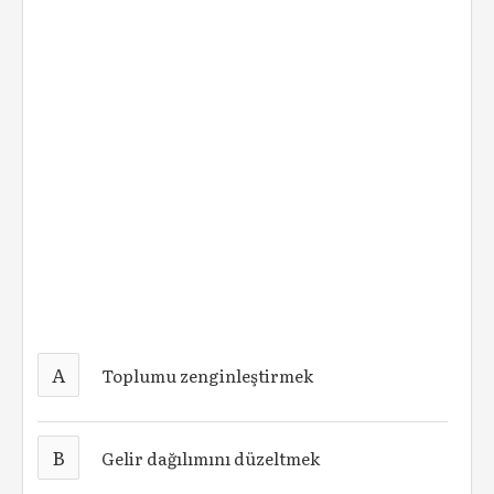
A
Toplumu zenginleştirmek
B
Gelir dağılımını düzeltmek