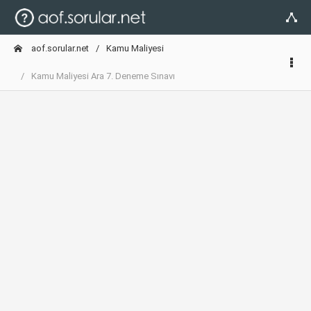
aof.sorular.net
Kamu Maliyesi
Kamu Maliyesi Ara 7. Deneme Sınavı