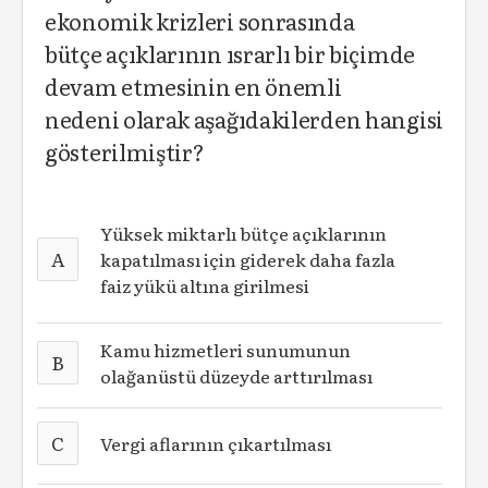
ekonomik krizleri sonrasında
bütçe açıklarının ısrarlı bir biçimde
devam etmesinin en önemli
nedeni olarak aşağıdakilerden hangisi
gösterilmiştir?
Yüksek miktarlı bütçe açıklarının
A
kapatılması için giderek daha fazla
faiz yükü altına girilmesi
Kamu hizmetleri sunumunun
B
olağanüstü düzeyde arttırılması
C
Vergi aflarının çıkartılması