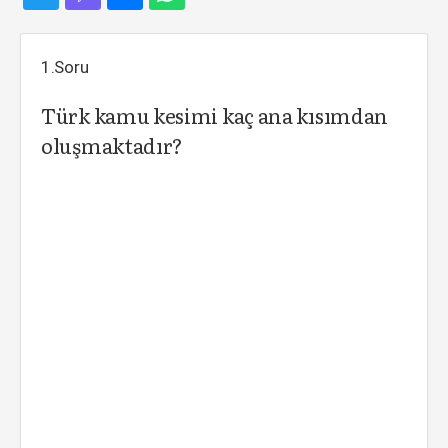
1.Soru
Türk kamu kesimi kaç ana kısımdan
oluşmaktadır?