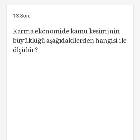
13.Soru
Karma ekonomide kamu kesiminin
büyüklüğü aşağıdakilerden hangisi ile
ölçülür?