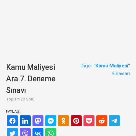
Diğer
"Kamu Maliyesi"
Kamu Maliyesi
Sınavları
Ara 7. Deneme
Sınavı
Toplam 20 Soru
PAYLAŞ: