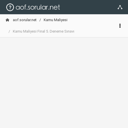
aof.sorular.net
Kamu Maliyesi
Kamu Maliyesi Final 5. Deneme Sınavı