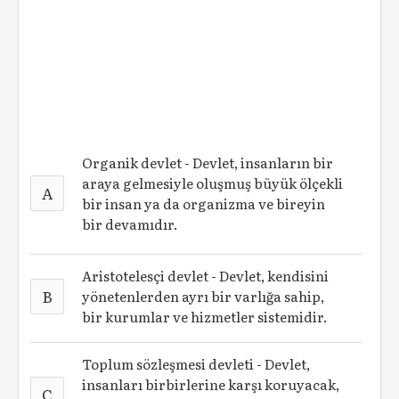
Organik devlet - Devlet, insanların bir
araya gelmesiyle oluşmuş büyük ölçekli
A
bir insan ya da organizma ve bireyin
bir devamıdır.
Aristotelesçi devlet - Devlet, kendisini
B
yönetenlerden ayrı bir varlığa sahip,
bir kurumlar ve hizmetler sistemidir.
Toplum sözleşmesi devleti - Devlet,
insanları birbirlerine karşı koruyacak,
C