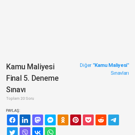
Diğer
"Kamu Maliyesi"
Kamu Maliyesi
Sınavları
Final 5. Deneme
Sınavı
Toplam 20 Soru
PAYLAŞ: