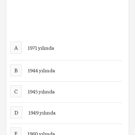
A
1971 yılında
B
1944 yılında
C
1945 yılında
D
1949 yılında
E
1960 yılında