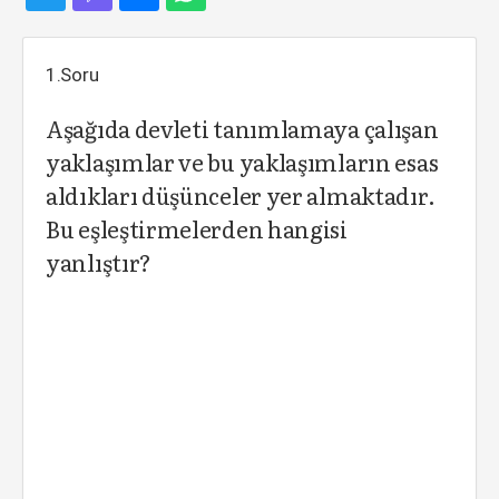
1.Soru
Aşağıda devleti tanımlamaya çalışan
yaklaşımlar ve bu yaklaşımların esas
aldıkları düşünceler yer almaktadır.
Bu eşleştirmelerden hangisi
yanlıştır?