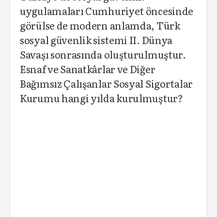
uygulamaları Cumhuriyet öncesinde
görülse de modern anlamda, Türk
sosyal güvenlik sistemi II. Dünya
Savaşı sonrasında oluşturulmuştur.
Esnaf ve Sanatkârlar ve Diğer
Bağımsız Çalışanlar Sosyal Sigortalar
Kurumu hangi yılda kurulmuştur?