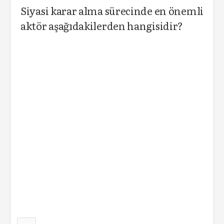
Siyasi karar alma sürecinde en önemli
aktör aşağıdakilerden hangisidir?