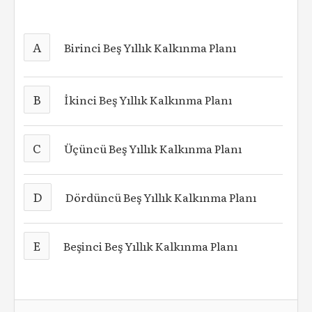
A
Birinci Beş Yıllık Kalkınma Planı
B
İkinci Beş Yıllık Kalkınma Planı
C
Üçüncü Beş Yıllık Kalkınma Planı
D
Dördüncü Beş Yıllık Kalkınma Planı
E
Beşinci Beş Yıllık Kalkınma Planı