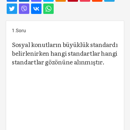
1.Soru
Sosyal konutların büyüklük standardı
belirlenirken hangi standartlar hangi
standartlar gözönüne alınmıştır.