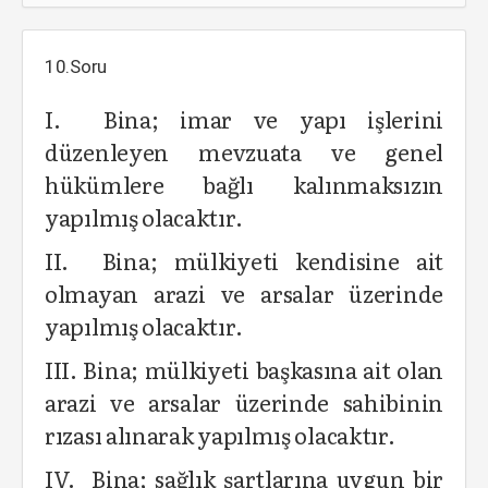
10.Soru
I. Bina; imar ve yapı işlerini
düzenleyen mevzuata ve genel
hükümlere bağlı kalınmaksızın
yapılmış olacaktır.
II. Bina; mülkiyeti kendisine ait
olmayan arazi ve arsalar üzerinde
yapılmış olacaktır.
III. Bina; mülkiyeti başkasına ait olan
arazi ve arsalar üzerinde sahibinin
rızası alınarak yapılmış olacaktır.
IV. Bina; sağlık şartlarına uygun bir