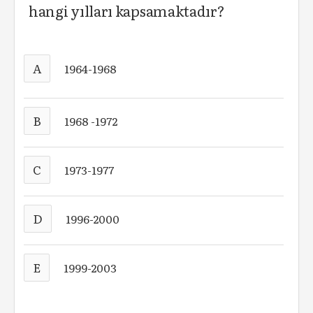
hangi yılları kapsamaktadır?
A
1964-1968
B
1968 -1972
C
1973-1977
D
1996-2000
E
1999-2003