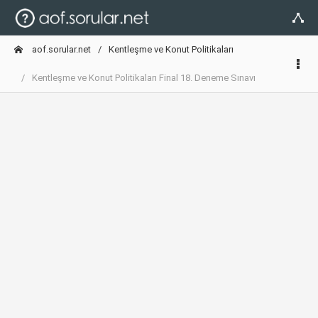
aof.sorular.net
Kentleşme ve Konut Politikaları
Kentleşme ve Konut Politikaları Final 18. Deneme Sınavı