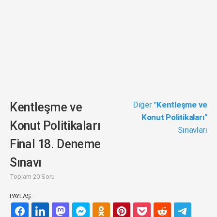
Diğer
"Kentleşme ve
Kentleşme ve
Konut Politikaları"
Konut Politikaları
Sınavları
Final 18. Deneme
Sınavı
Toplam 20 Soru
PAYLAŞ: