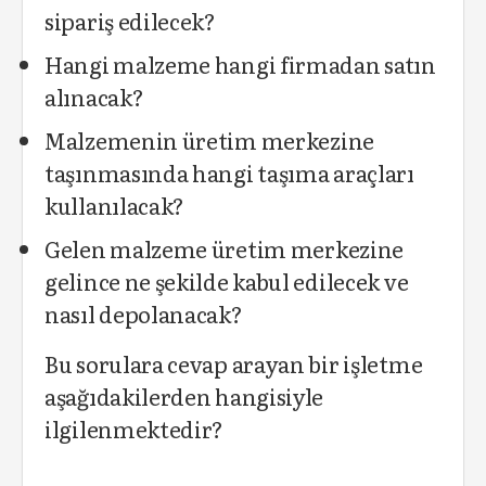
sipariş edilecek?
Hangi malzeme hangi firmadan satın
alınacak?
Malzemenin üretim merkezine
taşınmasında hangi taşıma araçları
kullanılacak?
Gelen malzeme üretim merkezine
gelince ne şekilde kabul edilecek ve
nasıl depolanacak?
Bu sorulara cevap arayan bir işletme
aşağıdakilerden hangisiyle
ilgilenmektedir?