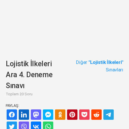
Diğer
"Lojistik İlkeleri"
Lojistik İlkeleri
Sınavları
Ara 4. Deneme
Sınavı
Toplam 20 Soru
PAYLAŞ: