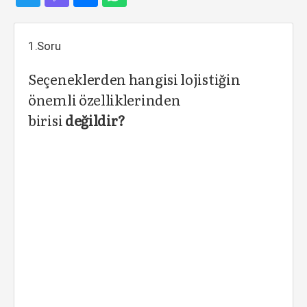
1.Soru
Seçeneklerden hangisi lojistiğin
önemli özelliklerinden
birisi
değildir?