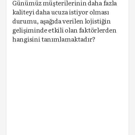
Günümüz müşterilerinin daha fazla
kaliteyi daha ucuza istiyor olması
durumu, aşağıda verilen lojistiğin
gelişiminde etkili olan faktörlerden
hangisini tanımlamaktadır?