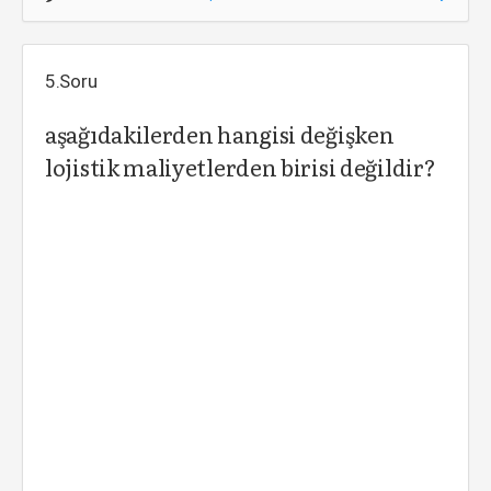
5.Soru
aşağıdakilerden hangisi değişken
lojistik maliyetlerden birisi değildir?