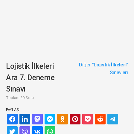
Diğer
"Lojistik İlkeleri"
Lojistik İlkeleri
Sınavları
Ara 7. Deneme
Sınavı
Toplam 20 Soru
PAYLAŞ: