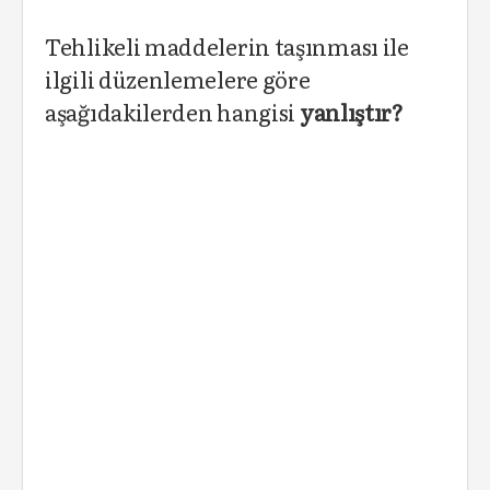
Tehlikeli maddelerin taşınması ile
ilgili düzenlemelere göre
aşağıdakilerden hangisi
yanlıştır?