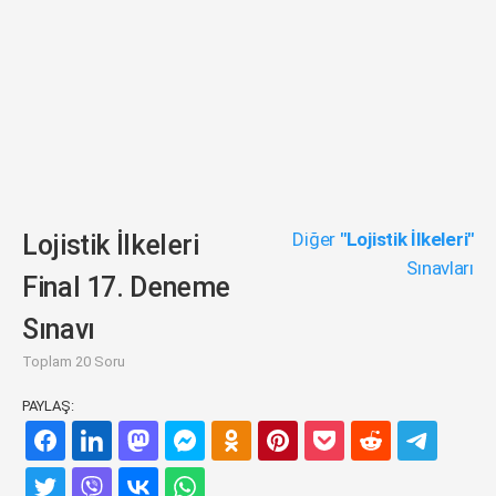
Diğer
"Lojistik İlkeleri"
Lojistik İlkeleri
Sınavları
Final 17. Deneme
Sınavı
Toplam 20 Soru
PAYLAŞ: