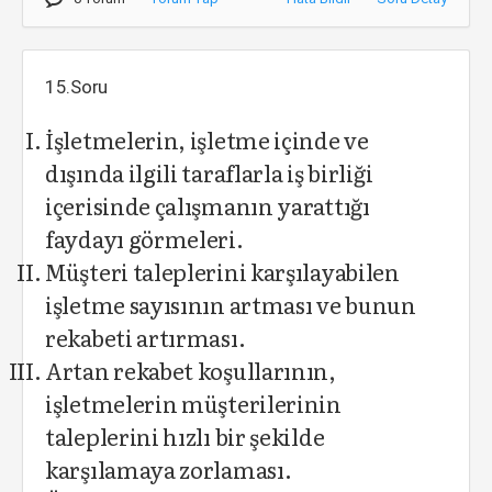
15.Soru
İşletmelerin, işletme içinde ve
dışında ilgili taraflarla iş birliği
içerisinde çalışmanın yarattığı
faydayı görmeleri.
Müşteri taleplerini karşılayabilen
işletme sayısının artması ve bunun
rekabeti artırması.
Artan rekabet koşullarının,
işletmelerin müşterilerinin
taleplerini hızlı bir şekilde
karşılamaya zorlaması.