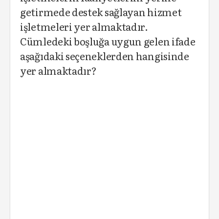
getirmede destek sağlayan hizmet
işletmeleri yer almaktadır.
Cümledeki boşluğa uygun gelen ifade
aşağıdaki seçeneklerden hangisinde
yer almaktadır?