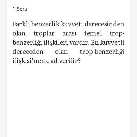
1.Soru
Farklı benzerlik kuvveti derecesinden
olan troplar arası temel trop-
benzerliği ilişkileri vardır. En kuvvetli
dereceden olan trop-benzerliği
ilişkisi’ne ne ad verilir?