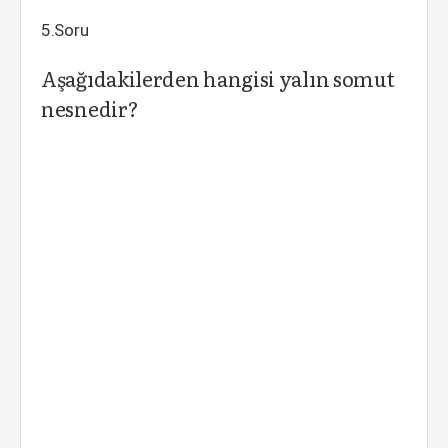
5.Soru
Aşağıdakilerden hangisi yalın somut
nesnedir?