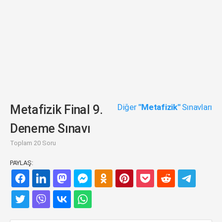
Diğer
"Metafizik"
Sınavları
Metafizik Final 9.
Deneme Sınavı
Toplam 20 Soru
PAYLAŞ: