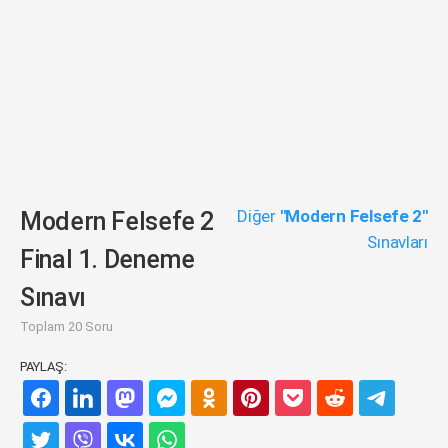
Diğer
"Modern Felsefe 2"
Modern Felsefe 2
Sınavları
Final 1. Deneme
Sınavı
Toplam 20 Soru
PAYLAŞ: