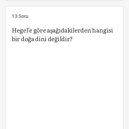
13.Soru
Hegel’e göre aşağıdakilerden hangisi
bir doğa dini değildir?